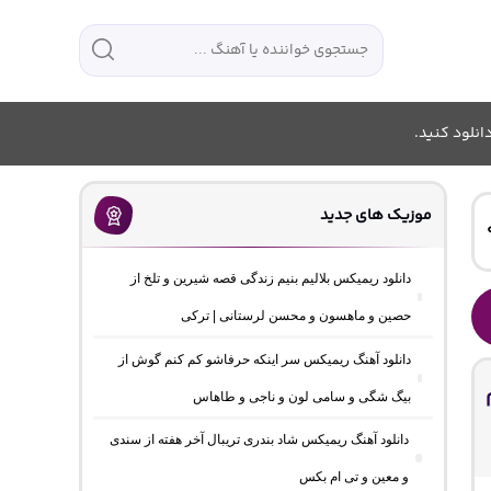
انلود کنید.
موزیک های جدید
دانلود ریمیکس بلالیم بنیم زندگی قصه شیرین و تلخ از
حصین و ماهسون و محسن لرستانی | ترکی
دانلود آهنگ ریمیکس سر اینکه حرفاشو کم کنم گوش از
م
بیگ شگی و سامی لون و ناجی و طاهاس
دانلود آهنگ ریمیکس شاد بندری تریبال آخر هفته از سندی
و معین و تی ام بکس