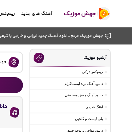
آهنگ های جدید
ریمیکس 
جهش موزیک مرجع دانلود آهنگ جدید ایرانی و خارجی با کیفیت ب
آرشیو موزیک
جهش
ریمیکس ترکی
دانلود آهنگ ترند اینستاگرام
دانلود آهنگ هوش مصنوعی
اهنگ قدیمی
پلی لیست و گلچین
دانلود مداحی و نوحه جدید