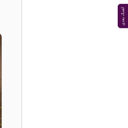
آهنگ بعدی