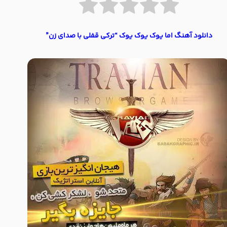
دانلود آهنگ اما یوک یوک یوک “ترکی قفلی با صدای زن”