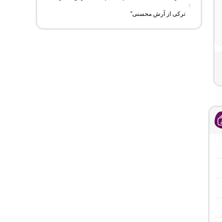
ترکی از آرش محسنی”