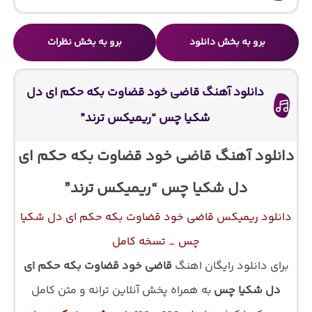
برو به بخش دانلود
برو به بخش نظرات
دانلود آهنگ قاضی خود قضاوت بکه حکم ای دل
شکیا چس “ریمیکس ترند”
دانلود آهنگ قاضی خود قضاوت بکه حکم ای
دل شکیا چس “ریمیکس ترند”
دانلود ریمیکس قاضی خود قضاوت بکه حکم ای دل شکیا
چس _ تسخه کامل
برای دانلود رایگان اهنگ
قاضی خود قضاوت بکه حکم ای
دل شکیا چس
به همراه پخش آنلاین ترانه و متن کامل