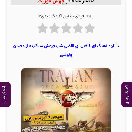
منتشر شده در
جهش موزیک
چه امتیازی به این آهنگ میدی؟
دانلود آهنگ ای قاضی ای قاضی شب جرمش سنگینه از محسن
چاوشی
آهنگ بعدی
آهنگ قبلی