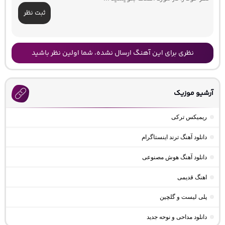
ثبت نظر
نظری برای این آهنگ ارسال نشده، شما اولین نظر باشید
آرشیو موزیک
ریمیکس ترکی
دانلود آهنگ ترند اینستاگرام
دانلود آهنگ هوش مصنوعی
اهنگ قدیمی
پلی لیست و گلچین
دانلود مداحی و نوحه جدید