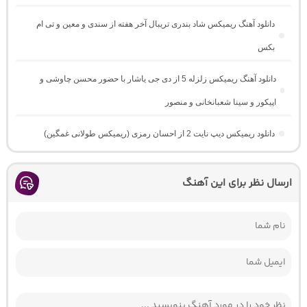
دانلود آهنگ ریمیکس شاد بندری تریبال آخر هفته از سندی و معین و تی ام
بکس
دانلود آهنگ ریمیکس زلزله 5 از دی جی یاشار با حضور محسن چاوشی و
اپیکور و سینا شعبانخانی و منصور
دانلود ریمیکس دیپ نایت 2 از احسان رمزی (ریمیکس طولانی غمگین)
ارسال نظر برای این آهنگ