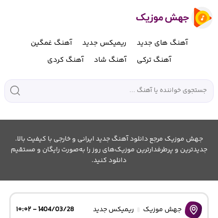
آهنگ های جدید
ریمیکس جدید
آهنگ غمگین
آهنگ ترکی
آهنگ شاد
آهنگ کردی
جهش موزیک مرجع دانلود آهنگ جدید ایرانی و خارجی با کیفیت بالا.
جدیدترین و پرطرفدارترین موزیک‌های روز را به‌صورت رایگان و مستقیم
دانلود کنید.
جهش موزیک
ریمیکس جدید
1404/03/28 - ۱۰:۰۲