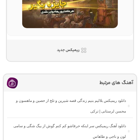
ریمیکس جدید
آهنگ های مرتبط
دانلود ریمیکس بلالیم بنیم زندگی قصه شیرین و تلخ از حصین و ماهسون و
محسن لرستانی | ترکی
دانلود آهنگ ریمیکس سر اینکه حرفاشو کم کنم گوش از بیگ شگی و سامی
لون و ناجی و طاهاس