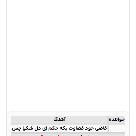
خواننده
آهنگ
قاضی خود قضاوت بکه حکم ای دل شکیا چس