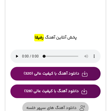
پخش آنلاین آهنگ
رفیقا
دانلود آهنگ با کیفیت عالی (320)
دانلود آهنگ با کیفیت عالی (128)
دانلود آهنگ های سپهر خلسه