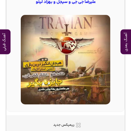
علیرضا جی جی و سیجل و بهزاد لیتو
آهنگ بعدی
آهنگ قبلی
ریمیکس جدید