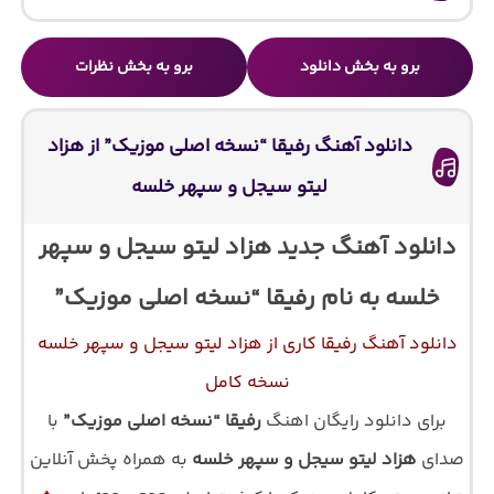
برو به بخش دانلود
برو به بخش نظرات
دانلود آهنگ رفیقا “نسخه اصلی موزیک” از هزاد
لیتو سیجل و سپهر خلسه
دانلود آهنگ جدید هزاد لیتو سیجل و سپهر
خلسه به نام رفیقا “نسخه اصلی موزیک”
دانلود آهنگ رفیقا کاری از هزاد لیتو سیجل و سپهر خلسه
نسخه کامل
برای دانلود رایگان اهنگ
رفیقا “نسخه اصلی موزیک”
با
صدای
هزاد لیتو سیجل و سپهر خلسه
به همراه پخش آنلاین