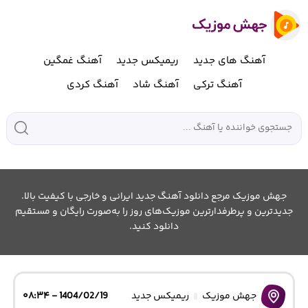
آهنگ های جدید
ریمیکس جدید
آهنگ غمگین
آهنگ ترکی
آهنگ شاد
آهنگ کردی
جهش موزیک مرجع دانلود آهنگ جدید ایرانی و خارجی با کیفیت بالا.
جدیدترین و پرطرفدارترین موزیک‌های روز را به‌صورت رایگان و مستقیم
دانلود کنید.
جهش موزیک
ریمیکس جدید
1404/02/19 - ۰۸:۳۴