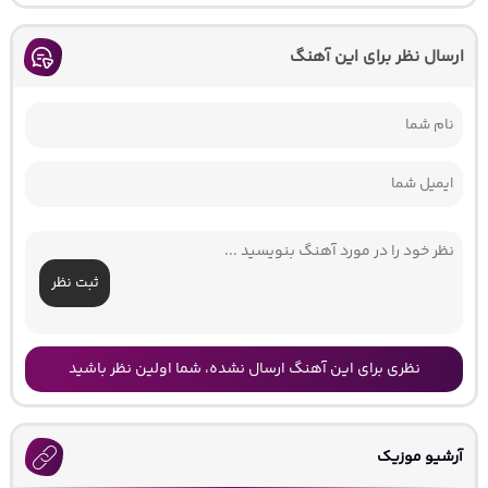
ارسال نظر برای این آهنگ
ثبت نظر
نظری برای این آهنگ ارسال نشده، شما اولین نظر باشید
آرشیو موزیک