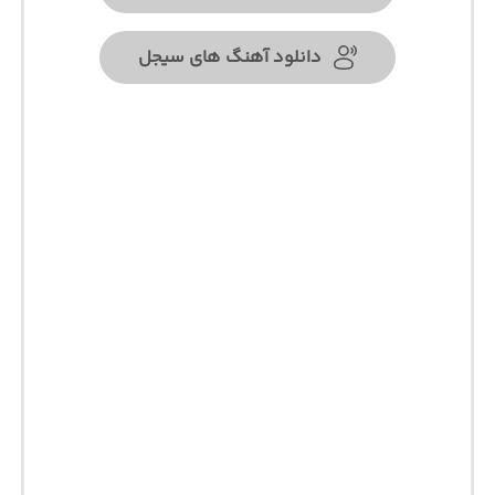
دانلود آهنگ های سیجل