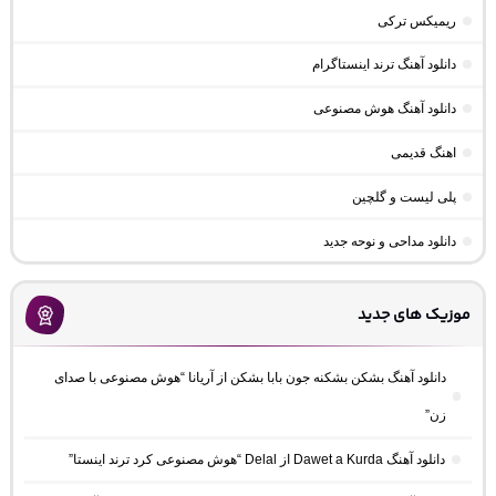
ریمیکس ترکی
دانلود آهنگ ترند اینستاگرام
دانلود آهنگ هوش مصنوعی
اهنگ قدیمی
پلی لیست و گلچین
دانلود مداحی و نوحه جدید
موزیک های جدید
دانلود آهنگ بشکن بشکنه جون بابا بشکن از آریانا “هوش مصنوعی با صدای
زن”
دانلود آهنگ Dawet a Kurda از Delal “هوش مصنوعی کرد ترند اینستا”