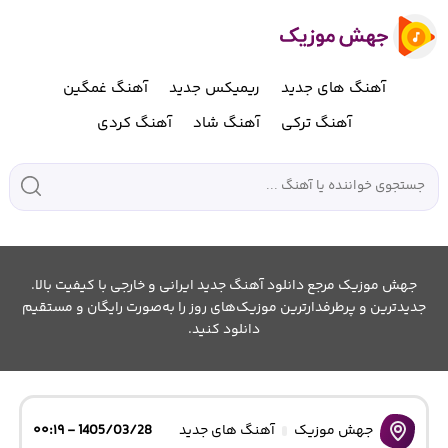
آهنگ های جدید
ریمیکس جدید
آهنگ غمگین
آهنگ ترکی
آهنگ شاد
آهنگ کردی
جهش موزیک مرجع دانلود آهنگ جدید ایرانی و خارجی با کیفیت بالا.
جدیدترین و پرطرفدارترین موزیک‌های روز را به‌صورت رایگان و مستقیم
دانلود کنید.
جهش موزیک
آهنگ های جدید
1405/03/28 - ۰۰:۱۹