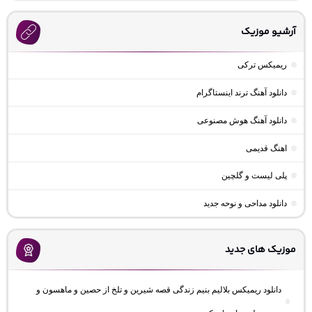
آرشیو موزیک
ریمیکس ترکی
دانلود آهنگ ترند اینستاگرام
دانلود آهنگ هوش مصنوعی
اهنگ قدیمی
پلی لیست و گلچین
دانلود مداحی و نوحه جدید
موزیک های جدید
دانلود ریمیکس بلالیم بنیم زندگی قصه شیرین و تلخ از حصین و ماهسون و