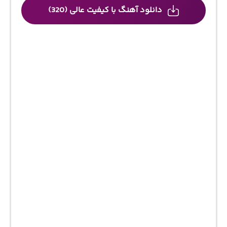
دانلود آهنگ با کیفیت عالی (320)