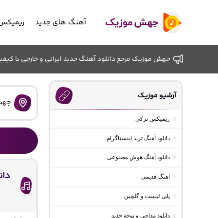
آهنگ های جدید
ریمیکس 
جهش موزیک مرجع دانلود آهنگ جدید ایرانی و خارجی با کیفیت ب
آرشیو موزیک
جهش
ریمیکس ترکی
دانلود آهنگ ترند اینستاگرام
دانلود آهنگ هوش مصنوعی
دان
اهنگ قدیمی
پلی لیست و گلچین
دانلود مداحی و نوحه جدید