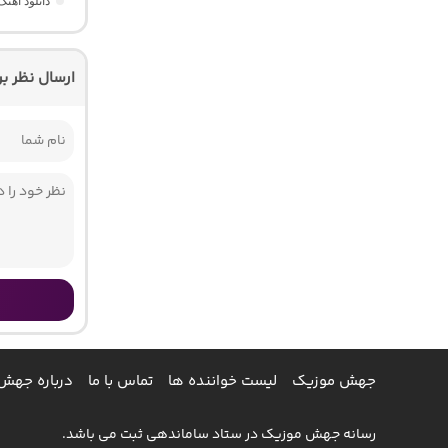
دانلود آهنگ ست میکس اِلا 2
ارسال نظر ب
جهش موزیک
لیست خواننده ها
تماس با ما
درباره جهش
رسانه جهش موزیک در ستاد ساماندهی ثبت می باشد.