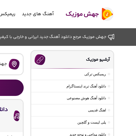
آهنگ های جدید
ریمیکس 
جهش موزیک مرجع دانلود آهنگ جدید ایرانی و خارجی با کیفیت ب
آرشیو موزیک
جهش
ریمیکس ترکی
دانلود آهنگ ترند اینستاگرام
دانلود آهنگ هوش مصنوعی
دانل
اهنگ قدیمی
پلی لیست و گلچین
دانلود مداحی و نوحه جدید