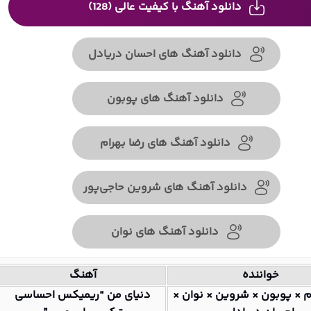
دانلود آهنگ با کیفیت عالی (128)
دانلود آهنگ های احسان دریادل
دانلود آهنگ های پوبون
دانلود آهنگ های رضا بهرام
دانلود آهنگ های شروین حاجی‌پور
دانلود آهنگ های نوان
خواننده
آهنگ
م × پوبون × شروین × نوان ×
دنیای من “ریمیکس احساسی