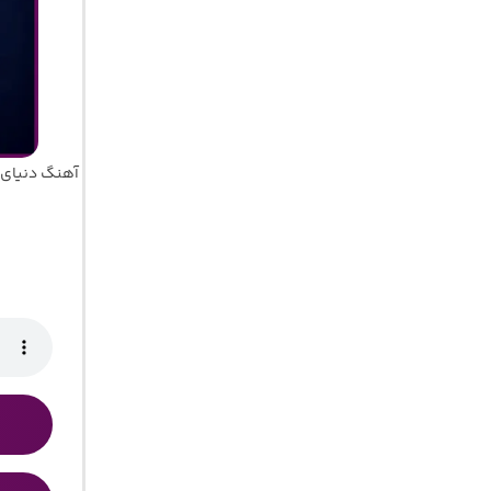
آهنگ دنیای 