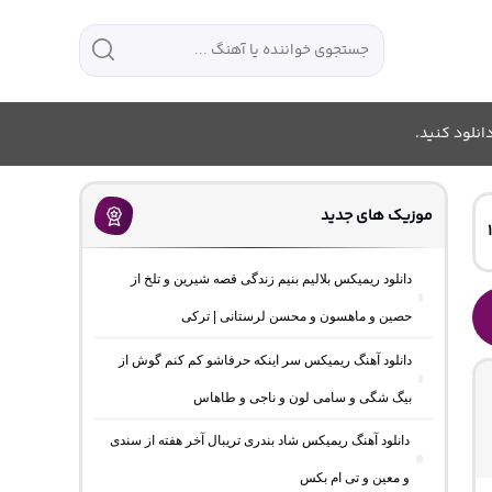
انلود کنید.
موزیک های جدید
دانلود ریمیکس بلالیم بنیم زندگی قصه شیرین و تلخ از
حصین و ماهسون و محسن لرستانی | ترکی
دانلود آهنگ ریمیکس سر اینکه حرفاشو کم کنم گوش از
بیگ شگی و سامی لون و ناجی و طاهاس
دانلود آهنگ ریمیکس شاد بندری تریبال آخر هفته از سندی
و معین و تی ام بکس