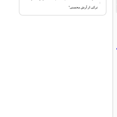
ترکی از آرش محسنی”