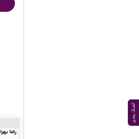
آهنگ بعدی
رضا بهرا