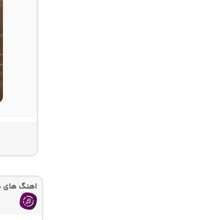
اهنگ های دی