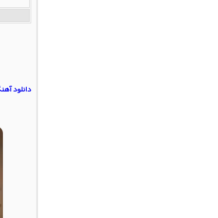
دانلود آهن