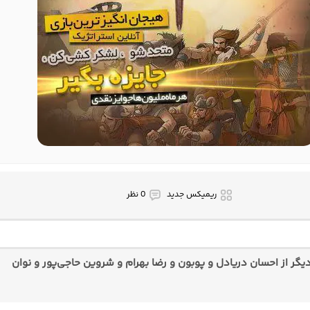
ریمیکس جدید
0 نظر
گر از احسان دریادل و پوبون و رضا بهرام و شروین حاجی‌پور و نوان