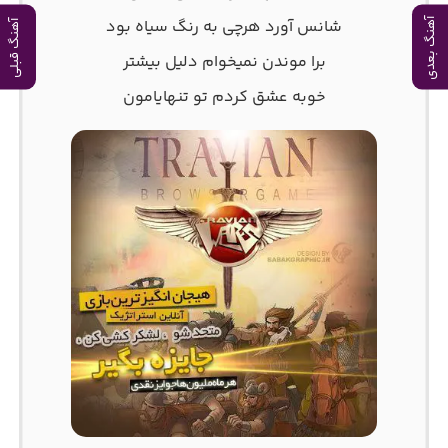
شانس آورد هرچی به رنگ سیاه بود
آهنگ بعدی
آهنگ قبلی
برا موندن نمیخوام دلیل بیشتر
خوبه عشق کردم تو تنهایامون