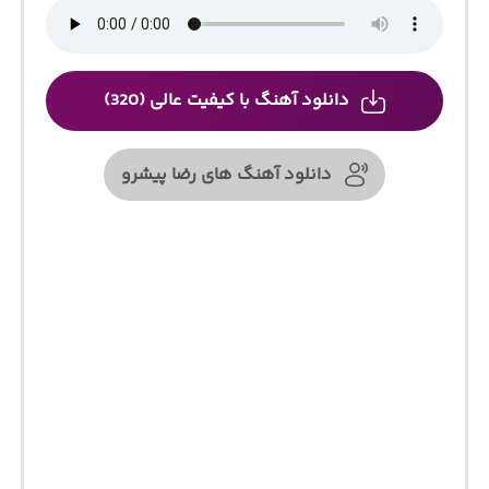
دانلود آهنگ با کیفیت عالی (320)
دانلود آهنگ های رضا پیشرو