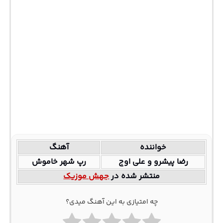
خواننده
آهنگ
رضا پیشرو و علی اوج
رپ شهر خاموش
منتشر شده در
جهش موزیک
چه امتیازی به این آهنگ میدی؟