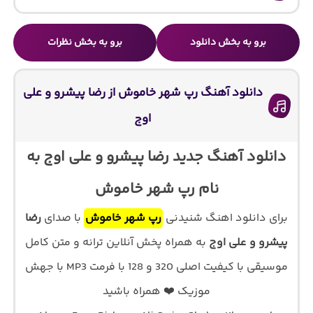
برو به بخش دانلود
برو به بخش نظرات
دانلود آهنگ رپ شهر خاموش از رضا پیشرو و علی
اوج
دانلود آهنگ جدید رضا پیشرو و علی اوج به
نام رپ شهر خاموش
برای دانلود اهنگ شنیدنی
رپ شهر خاموش
با صدای
رضا
پیشرو و علی اوج
به همراه پخش آنلاین ترانه و متن کامل
موسیقی با کیفیت اصلی 320 و 128 با فرمت MP3 با جهش
موزیک ❤️ همراه باشید