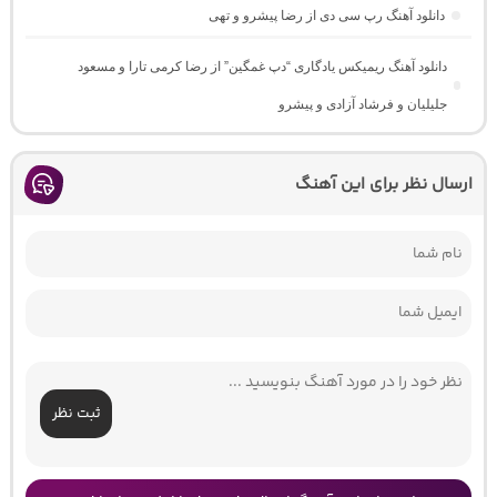
دانلود آهنگ رپ سی دی از رضا پیشرو و تهی
دانلود آهنگ ریمیکس یادگاری “دپ غمگین” از رضا کرمی تارا و مسعود
جلیلیان و فرشاد آزادی و پیشرو
ارسال نظر برای این آهنگ
ثبت نظر