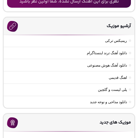
نظری برای این آهنگ ارسال نشده، شما اولین نظر باشید
آرشیو موزیک
ریمیکس ترکی
دانلود آهنگ ترند اینستاگرام
دانلود آهنگ هوش مصنوعی
اهنگ قدیمی
پلی لیست و گلچین
دانلود مداحی و نوحه جدید
موزیک های جدید