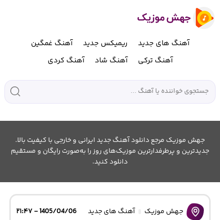
آهنگ های جدید
ریمیکس جدید
آهنگ غمگین
آهنگ ترکی
آهنگ شاد
آهنگ کردی
جهش موزیک مرجع دانلود آهنگ جدید ایرانی و خارجی با کیفیت بالا.
جدیدترین و پرطرفدارترین موزیک‌های روز را به‌صورت رایگان و مستقیم
دانلود کنید.
جهش موزیک
آهنگ های جدید
1405/04/06 - ۲۱:۴۷