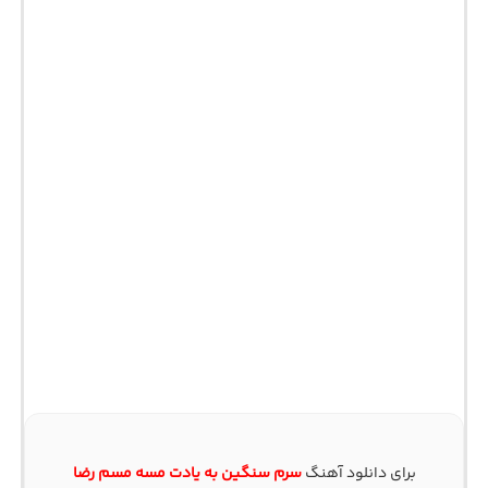
برای دانلود آهنگ
سرم سنگین به یادت مسه مسم رضا