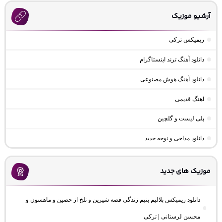
آرشیو موزیک
ریمیکس ترکی
دانلود آهنگ ترند اینستاگرام
دانلود آهنگ هوش مصنوعی
اهنگ قدیمی
پلی لیست و گلچین
دانلود مداحی و نوحه جدید
موزیک های جدید
دانلود ریمیکس بلالیم بنیم زندگی قصه شیرین و تلخ از حصین و ماهسون و
محسن لرستانی | ترکی