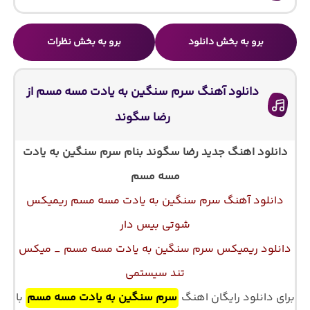
برو به بخش دانلود
برو به بخش نظرات
دانلود آهنگ سرم سنگین به یادت مسه مسم از
رضا سگوند
دانلود اهنگ جدید رضا سگوند بنام سرم سنگین به یادت
مسه مسم
دانلود آهنگ سرم سنگین به یادت مسه مسم ریمیکس
شوتی بیس دار
دانلود ریمیکس سرم سنگین به یادت مسه مسم _ میکس
تند سیستمی
برای دانلود رایگان اهنگ
سرم سنگین به یادت مسه مسم
با