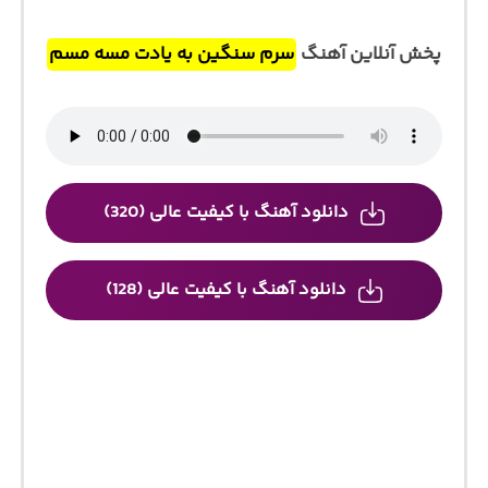
پخش آنلاین آهنگ
سرم سنگین به یادت مسه مسم
دانلود آهنگ با کیفیت عالی (320)
دانلود آهنگ با کیفیت عالی (128)