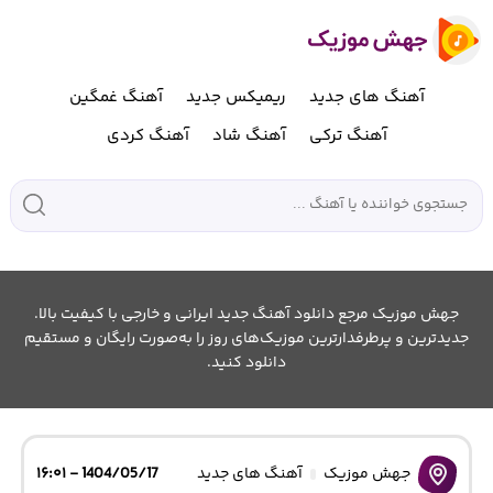
آهنگ های جدید
ریمیکس جدید
آهنگ غمگین
آهنگ ترکی
آهنگ شاد
آهنگ کردی
جهش موزیک مرجع دانلود آهنگ جدید ایرانی و خارجی با کیفیت بالا.
جدیدترین و پرطرفدارترین موزیک‌های روز را به‌صورت رایگان و مستقیم
دانلود کنید.
جهش موزیک
آهنگ های جدید
1404/05/17 - ۱۶:۰۱