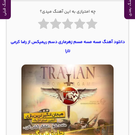
آهنگ بعدی
آهنگ قبلی
چه امتیازی به این آهنگ میدی؟
دانلود آهنگ مسه مسه مسم زهرماری دسم ریمیکس از رضا کرمی
تارا