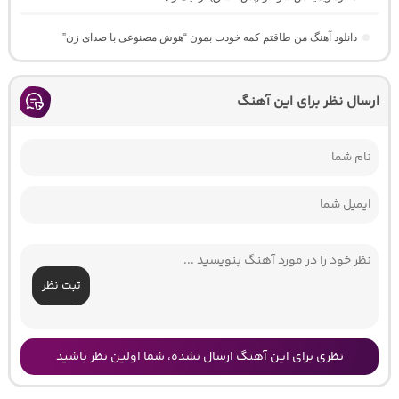
دانلود آهنگ من طاقتم کمه خودت بمون “هوش مصنوعی با صدای زن”
ارسال نظر برای این آهنگ
ثبت نظر
نظری برای این آهنگ ارسال نشده، شما اولین نظر باشید