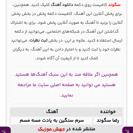
سگوند
کافیست روی دکمه
دانلود آهنگ
کلیک کنید. همچنین،
برای پخش آنلاین این آهنگ، کافیست دکمه پخش در بخش پخش
آنلاین را بزنید تا آهنگ به صورت آنلاین پخش شود. برای به اشتراک
گذاشتن این آهنگ در شبکه‌های اجتماعی، می‌توانید از دکمه
ارسال استفاده کنید. علاوه بر این، در بخش
ثبت نظرات
، می‌توانید
نظرات خود را ثبت کنید و با امتیاز دادن به این آهنگ، به دیگران
کمک کنید تا از کیفیت آن آگاه شوند.
همچنین اگر علاقه مند به این سبک آهنگ‌ها هستید
هستید می توانید به صفحه اصلی سایت ما مراجعه
نمایید.
خواننده
آهنگ
رضا سگوند
سرم سنگین به یادت مسه مسم
منتشر شده در
جهش موزیک