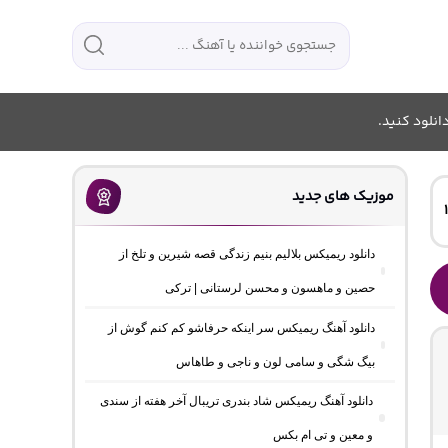
انلود کنید.
موزیک های جدید
دانلود ریمیکس بلالیم بنیم زندگی قصه شیرین و تلخ از
حصین و ماهسون و محسن لرستانی | ترکی
دانلود آهنگ ریمیکس سر اینکه حرفاشو کم کنم گوش از
بیگ شگی و سامی لون و ناجی و طاهاس
دانلود آهنگ ریمیکس شاد بندری تریبال آخر هفته از سندی
و معین و تی ام بکس