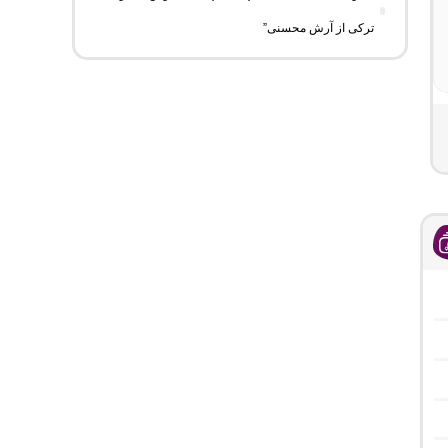
ترکی از آرش محسنی”