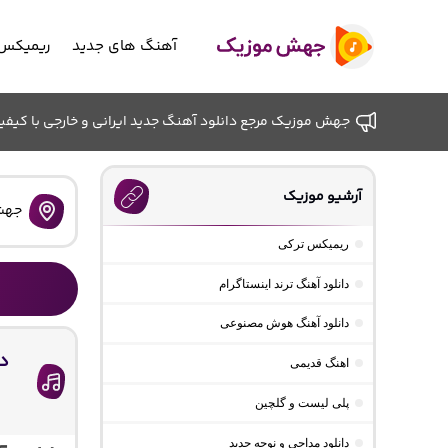
آهنگ های جدید
ریمیکس 
جهش موزیک مرجع دانلود آهنگ جدید ایرانی و خارجی با کیفیت ب
آرشیو موزیک
جهش
ریمیکس ترکی
دانلود آهنگ ترند اینستاگرام
دانلود آهنگ هوش مصنوعی
دا
اهنگ قدیمی
پلی لیست و گلچین
دانلود مداحی و نوحه جدید