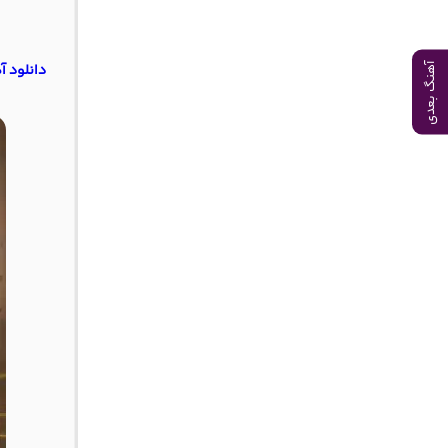
دانلود 
آهنگ بعدی