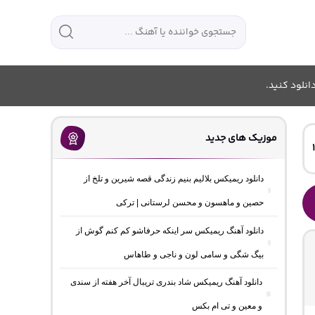
انلود کنید.
موزیک های جدید
دانلود ریمیکس بلالیم بنیم زندگی قصه شیرین و تلخ از
حصین و ماهسون و محسن لرستانی | ترکی
دانلود آهنگ ریمیکس سر اینکه حرفاشو کم کنم گوش از
بیگ شگی و سامی لون و ناجی و طاهاس
دانلود آهنگ ریمیکس شاد بندری تریبال آخر هفته از سندی
و معین و تی ام بکس