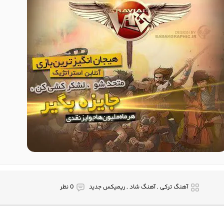
آهنگ ترکی , آهنگ شاد , ریمیکس جدید
0 نظر