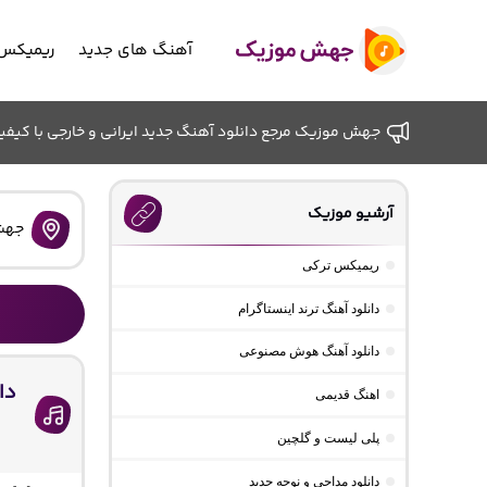
آهنگ های جدید
ریمیکس 
جهش موزیک مرجع دانلود آهنگ جدید ایرانی و خارجی با کیفیت ب
آرشیو موزیک
جهش
ریمیکس ترکی
دانلود آهنگ ترند اینستاگرام
دانلود آهنگ هوش مصنوعی
دا
اهنگ قدیمی
پلی لیست و گلچین
دانلود مداحی و نوحه جدید