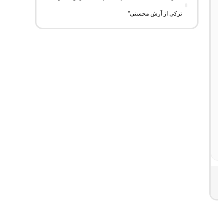
ترکی از آرش محسنی”