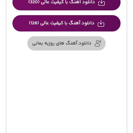
دانلود آهنگ با کیفیت عالی (320)
دانلود آهنگ با کیفیت عالی (128)
دانلود آهنگ های روزبه بمانی