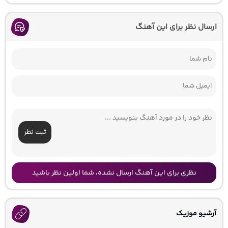
ارسال نظر برای این آهنگ
ثبت نظر
نظری برای این آهنگ ارسال نشده، شما اولین نظر باشید
آرشیو موزیک