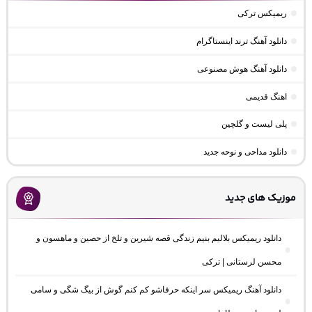
ریمیکس ترکی
دانلود آهنگ ترند اینستاگرام
دانلود آهنگ هوش مصنوعی
اهنگ قدیمی
پلی لیست و گلچین
دانلود مداحی و نوحه جدید
موزیک های جدید
دانلود ریمیکس بلالیم بنیم زندگی قصه شیرین و تلخ از حصین و ماهسون و
محسن لرستانی | ترکی
دانلود آهنگ ریمیکس سر اینکه حرفاشو کم کنم گوش از بیگ شگی و سامی