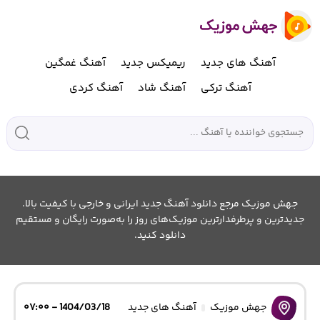
آهنگ های جدید
ریمیکس جدید
آهنگ غمگین
آهنگ ترکی
آهنگ شاد
آهنگ کردی
جهش موزیک مرجع دانلود آهنگ جدید ایرانی و خارجی با کیفیت بالا.
جدیدترین و پرطرفدارترین موزیک‌های روز را به‌صورت رایگان و مستقیم
دانلود کنید.
جهش موزیک
آهنگ های جدید
1404/03/18 - ۰۷:۰۰