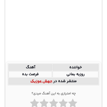
خواننده
آهنگ
روزبه بمانی
فرصت بده
منتشر شده در
جهش موزیک
چه امتیازی به این آهنگ میدی؟