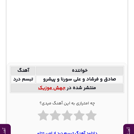
خواننده
آهنگ
صادق و فرشاد و علی سورنا و پیشرو
تبسم درد
منتشر شده در
جهش موزیک
چه امتیازی به این آهنگ میدی؟
دانلود آهنگ تبسم درد از امیر تتلو