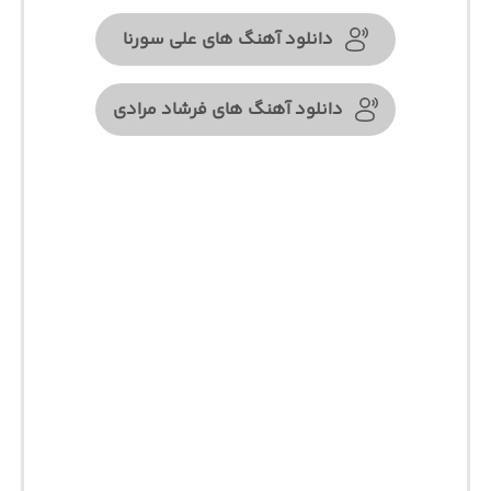
دانلود آهنگ های علی سورنا
دانلود آهنگ های فرشاد مرادی