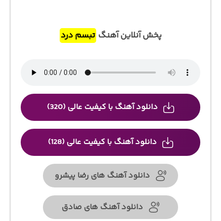
پخش آنلاین آهنگ
تبسم درد
دانلود آهنگ با کیفیت عالی (320)
دانلود آهنگ با کیفیت عالی (128)
دانلود آهنگ های رضا پیشرو
دانلود آهنگ های صادق