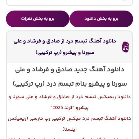
برو به بخش دانلود
برو به بخش نظرات
دانلود آهنگ تبسم درد از صادق و فرشاد و علی
سورنا و پیشرو (رپ ترکیبی)
دانلود آهنگ جدید صادق و فرشاد و علی
سورنا و پیشرو بنام تبسم درد (رپ ترکیبی)
دانلود ریمیکس تبسم درد از صادق و فرشاد و علی سورنا و
پیشرو “ترند 2025”
دانلود آهنگ تبسم درد میکس ترکیبی رپ فارسی (ریمیکس
اینستا)