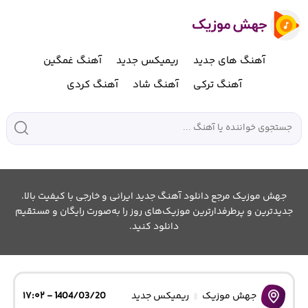
آهنگ های جدید
ریمیکس جدید
آهنگ غمگین
آهنگ ترکی
آهنگ شاد
آهنگ کردی
جهش موزیک مرجع دانلود آهنگ جدید ایرانی و خارجی با کیفیت بالا.
جدیدترین و پرطرفدارترین موزیک‌های روز را به‌صورت رایگان و مستقیم
دانلود کنید.
جهش موزیک
ریمیکس جدید
1404/03/20 - ۱۷:۰۲