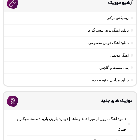
آرشیو موزیک
ریمیکس ترکی
دانلود آهنگ ترند اینستاگرام
دانلود آهنگ هوش مصنوعی
اهنگ قدیمی
پلی لیست و گلچین
دانلود مداحی و نوحه جدید
موزیک های جدید
دانلود آهنگ بارون از میر احمد و ماهد | دوباره بارون بارید دستمه سیگار و
فندک