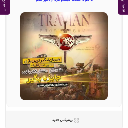
آهنگ بعدی
آهنگ قبلی
ریمیکس جدید