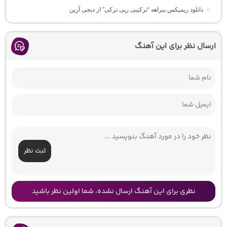
دانلود ریمیکس بیراهه “ترکیبی رپی ترکی” از دیجی آرین
ارسال نظر برای این آهنگ
ثبت نظر
نظری برای این آهنگ ارسال نشده، شما اولین نظر باشید