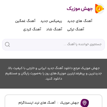
آهنگ های جدید
ریمیکس جدید
آهنگ غمگین
آهنگ ترکی
آهنگ شاد
آهنگ کردی
جهش موزیک مرجع دانلود آهنگ جدید ایرانی و خارجی با کیفیت بالا.
جدیدترین و پرطرفدارترین موزیک‌های روز را به‌صورت رایگان و مستقیم
دانلود کنید.
جهش موزیک
آهنگ های ترند اینستاگرام