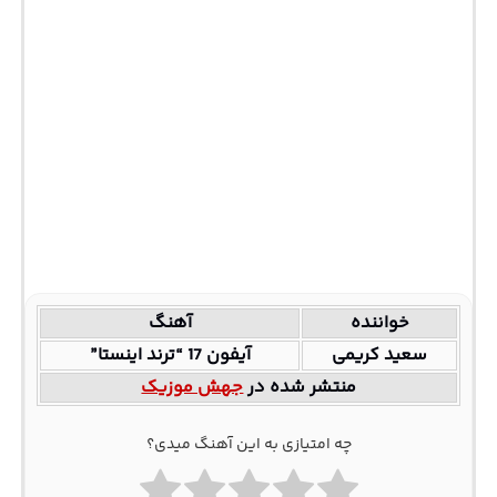
خواننده
آهنگ
سعید کریمی
آیفون 17 “ترند اینستا”
منتشر شده در
جهش موزیک
چه امتیازی به این آهنگ میدی؟