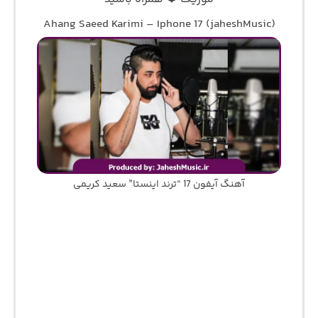
Ahang Saeed Karimi – Iphone 17 (jaheshMusic)
آهنگ آیفون 17 “ترند اینستا” سعید کریمی