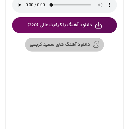
دانلود آهنگ با کیفیت عالی (320)
دانلود آهنگ های سعید کریمی