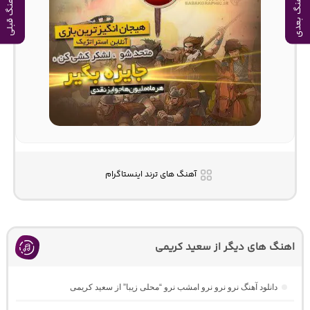
آهنگ بعدی
آهنگ قبلی
آهنگ های ترند اینستاگرام
اهنگ های دیگر از سعید کریمی
دانلود آهنگ نرو نرو نرو امشب نرو “محلی زیبا” از سعید کریمی