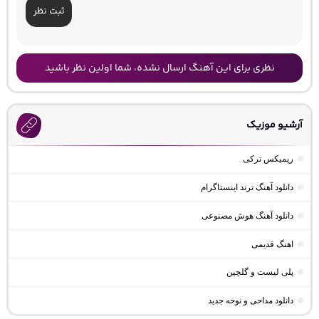
ثبت نظر
نظری برای این آهنگ ارسال نشده، شما اولین نظر باشید
آرشیو موزیک
ریمیکس ترکی
دانلود آهنگ ترند اینستاگرام
دانلود آهنگ هوش مصنوعی
اهنگ قدیمی
پلی لیست و گلچین
دانلود مداحی و نوحه جدید