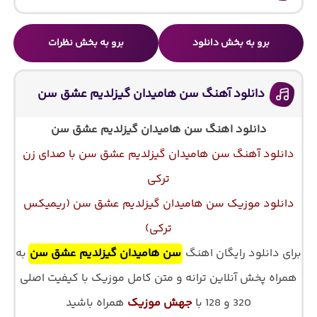
برو به بخش دانلود
برو به بخش نظرات
دانلود آهنگ سن هامیدان گیزلدیم عشق سن
دانلود اهنگ سن هامیدان گیزلدیم عشق سن
دانلود آهنگ سن هامیدان گیزلدیم عشق سن با صدای زن
ترکی
دانلود موزیک سن هامیدان گیزلدیم عشق سن (ریمیکس
ترکی)
برای دانلود رایگان اهنگ
سن هامیدان گیزلدیم عشق سن
به
همراه پخش آنلاین ترانه و متن کامل موزیک با کیفیت اصلی
320 و 128 با
جهش موزیک
همراه باشید