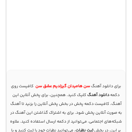
برای دانلود آهنگ
سن هامیدان گیزلدیم عشق سن
کافیست روی
دکمه
دانلود آهنگ
کلیک کنید. همچنین، برای پخش آنلاین این
آهنگ، کافیست دکمه پخش در بخش پخش آنلاین را بزنید تا آهنگ
به صورت آنلاین پخش شود. برای به اشتراک گذاشتن این آهنگ در
شبکه‌های اجتماعی، می‌توانید از دکمه ارسال استفاده کنید. علاوه
بر این، در بخش
ثبت نظرات
، می‌توانید نظرات خود را ثبت کنید و با