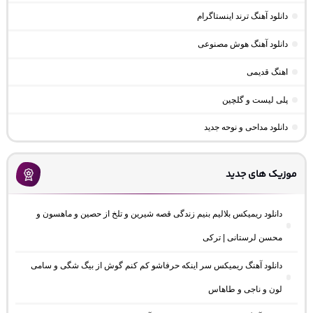
دانلود آهنگ ترند اینستاگرام
دانلود آهنگ هوش مصنوعی
اهنگ قدیمی
پلی لیست و گلچین
دانلود مداحی و نوحه جدید
موزیک های جدید
دانلود ریمیکس بلالیم بنیم زندگی قصه شیرین و تلخ از حصین و ماهسون و
محسن لرستانی | ترکی
دانلود آهنگ ریمیکس سر اینکه حرفاشو کم کنم گوش از بیگ شگی و سامی
لون و ناجی و طاهاس