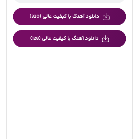
دانلود آهنگ با کیفیت عالی (320)
دانلود آهنگ با کیفیت عالی (128)