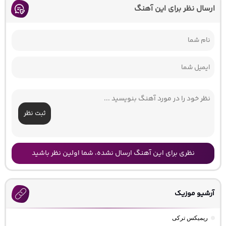
ارسال نظر برای این آهنگ
ثبت نظر
نظری برای این آهنگ ارسال نشده، شما اولین نظر باشید
آرشیو موزیک
ریمیکس ترکی