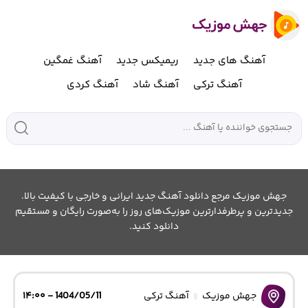
آهنگ های جدید
ریمیکس جدید
آهنگ غمگین
آهنگ ترکی
آهنگ شاد
آهنگ کردی
جهش موزیک مرجع دانلود آهنگ جدید ایرانی و خارجی با کیفیت بالا.
جدیدترین و پرطرفدارترین موزیک‌های روز را به‌صورت رایگان و مستقیم
دانلود کنید.
جهش موزیک
آهنگ ترکی
1404/05/11 - ۱۴:۰۰