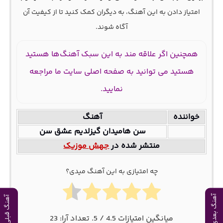
امتیاز دادن به این آهنگ، به دیگران کمک کنید تا از کیفیت آن
آگاه شوند.
همچنین اگر علاقه مند به این سبک آهنگ‌ها هستید
هستید می توانید به صفحه اصلی سایت ما مراجعه
نمایید.
خواننده
آهنگ
سن هامیدان گیزلدیم عشق سن
منتشر شده در
جهش موزیک
چه امتیازی به این آهنگ میدی؟
آهنگ بعدی
آهنگ قبلی
میانگین امتیازات
4.5
/ 5. تعداد آرا:
23