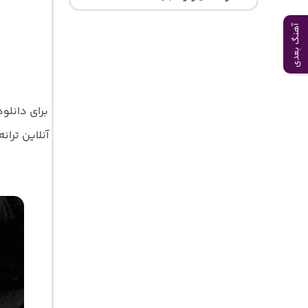
آهنگ بعدی
برای دانلو
آنلاین ترانه 