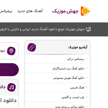
آهنگ های جدید
ریمیکس 
جهش موزیک مرجع دانلود آهنگ جدید ایرانی و خارجی با کیفیت ب
آرشیو موزیک
جهش
ریمیکس ترکی
دانلود آهنگ ترند اینستاگرام
دانلود آهنگ هوش مصنوعی
دان
اهنگ قدیمی
پلی لیست و گلچین
دانلود 
دانلود مداحی و نوحه جدید