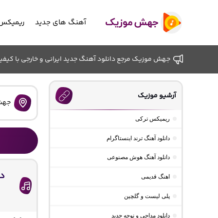
آهنگ های جدید
ریمیکس 
جهش موزیک مرجع دانلود آهنگ جدید ایرانی و خارجی با کیفیت ب
آرشیو موزیک
جهش
ریمیکس ترکی
دانلود آهنگ ترند اینستاگرام
دانلود آهنگ هوش مصنوعی
دا
اهنگ قدیمی
پلی لیست و گلچین
دانلود مداحی و نوحه جدید