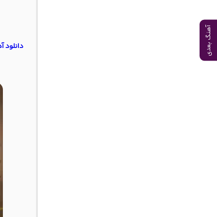
آهنگ بعدی
دانلود آ