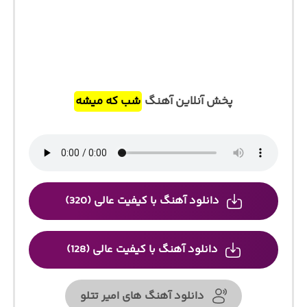
پخش آنلاین آهنگ
شب که میشه
دانلود آهنگ با کیفیت عالی (320)
دانلود آهنگ با کیفیت عالی (128)
دانلود آهنگ های امیر تتلو