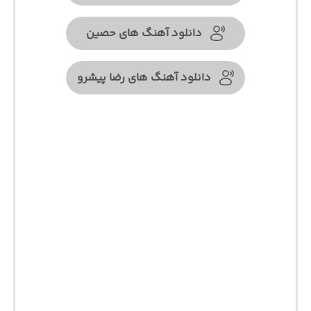
دانلود آهنگ های حصین
دانلود آهنگ های رضا پیشرو