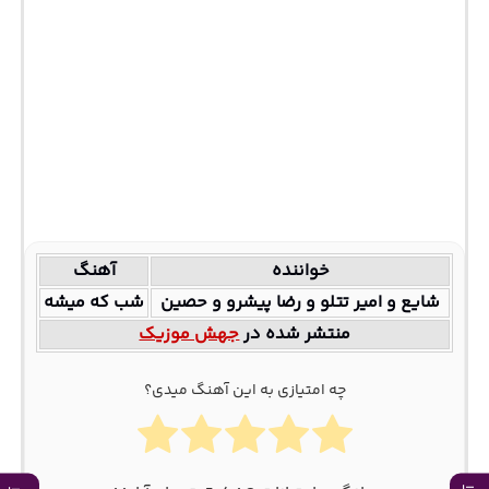
خواننده
آهنگ
شایع و امیر تتلو و رضا پیشرو و حصین
شب که میشه
منتشر شده در
جهش موزیک
چه امتیازی به این آهنگ میدی؟