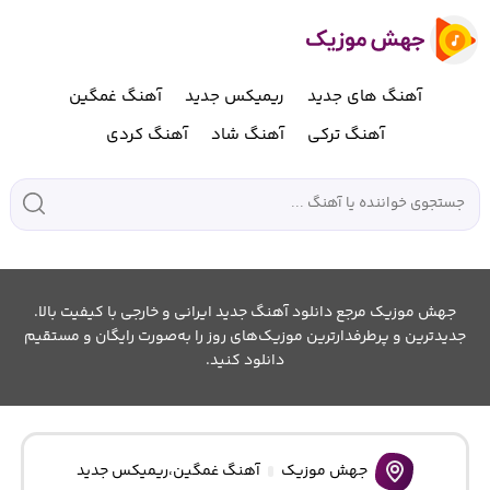
آهنگ های جدید
ریمیکس جدید
آهنگ غمگین
آهنگ ترکی
آهنگ شاد
آهنگ کردی
جهش موزیک مرجع دانلود آهنگ جدید ایرانی و خارجی با کیفیت بالا.
جدیدترین و پرطرفدارترین موزیک‌های روز را به‌صورت رایگان و مستقیم
دانلود کنید.
جهش موزیک
آهنگ غمگین
،
ریمیکس جدید