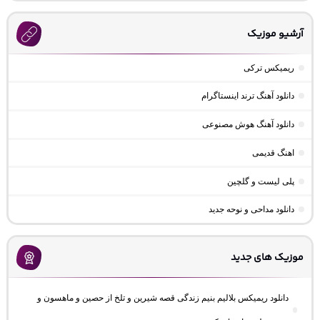
آرشیو موزیک
ریمیکس ترکی
دانلود آهنگ ترند اینستاگرام
دانلود آهنگ هوش مصنوعی
اهنگ قدیمی
پلی لیست و گلچین
دانلود مداحی و نوحه جدید
موزیک های جدید
دانلود ریمیکس بلالیم بنیم زندگی قصه شیرین و تلخ از حصین و ماهسون و