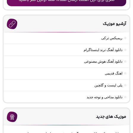
نظری برای این آهنگ ارسال نشده، شما اولین نظر باشید
آرشیو موزیک
ریمیکس ترکی
دانلود آهنگ ترند اینستاگرام
دانلود آهنگ هوش مصنوعی
اهنگ قدیمی
پلی لیست و گلچین
دانلود مداحی و نوحه جدید
موزیک های جدید