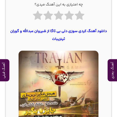
چه امتیازی به این آهنگ میدی؟
دانلود آهنگ کردی سوزی دلی بی ئاگا از شیروان عبدالله و گوران
ئینزیبات
آهنگ بعدی
آهنگ قبلی