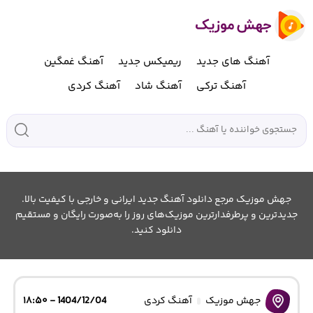
آهنگ های جدید
ریمیکس جدید
آهنگ غمگین
آهنگ ترکی
آهنگ شاد
آهنگ کردی
جهش موزیک مرجع دانلود آهنگ جدید ایرانی و خارجی با کیفیت بالا.
جدیدترین و پرطرفدارترین موزیک‌های روز را به‌صورت رایگان و مستقیم
دانلود کنید.
جهش موزیک
آهنگ کردی
1404/12/04 - ۱۸:۵۰