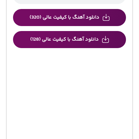
دانلود آهنگ با کیفیت عالی (320)
دانلود آهنگ با کیفیت عالی (128)