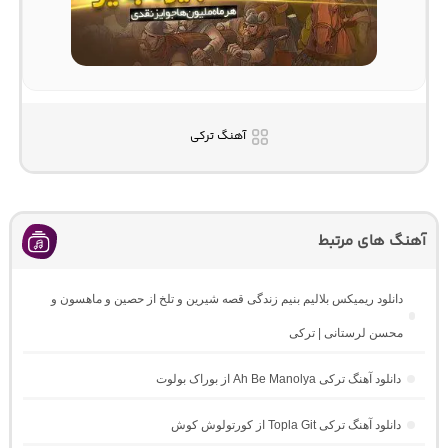
آهنگ ترکی
آهنگ های مرتبط
دانلود ریمیکس بلالیم بنیم زندگی قصه شیرین و تلخ از حصین و ماهسون و
محسن لرستانی | ترکی
دانلود آهنگ ترکی Ah Be Manolya از بوراک بولوت
دانلود آهنگ ترکی Topla Git از کورتولوش کوش