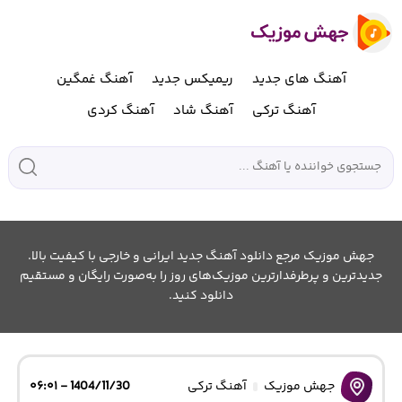
آهنگ های جدید
ریمیکس جدید
آهنگ غمگین
آهنگ ترکی
آهنگ شاد
آهنگ کردی
جهش موزیک مرجع دانلود آهنگ جدید ایرانی و خارجی با کیفیت بالا.
جدیدترین و پرطرفدارترین موزیک‌های روز را به‌صورت رایگان و مستقیم
دانلود کنید.
جهش موزیک
آهنگ ترکی
1404/11/30 - ۰۶:۰۱