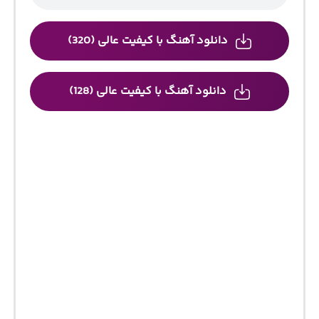
دانلود آهنگ با کیفیت عالی (320)
دانلود آهنگ با کیفیت عالی (128)