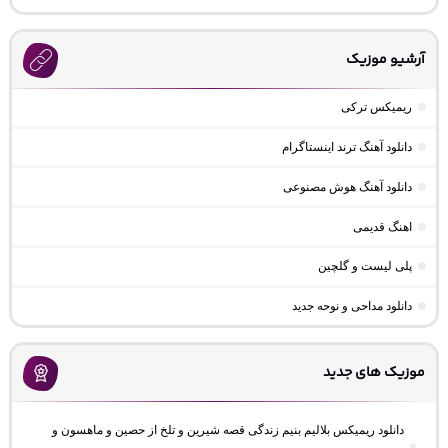
آرشیو موزیک
ریمیکس ترکی
دانلود آهنگ ترند اینستاگرام
دانلود آهنگ هوش مصنوعی
اهنگ قدیمی
پلی لیست و گلچین
دانلود مداحی و نوحه جدید
موزیک های جدید
دانلود ریمیکس بلالیم بنیم زندگی قصه شیرین و تلخ از حصین و ماهسون و