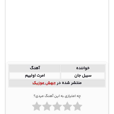
خواننده
آهنگ
سیبل جان
امرت اولییم
منتشر شده در
جهش موزیک
چه امتیازی به این آهنگ میدی؟