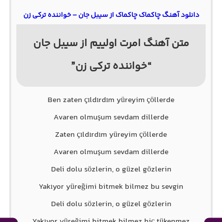
دانلود آهنگ چاکماک چاکماک از سیبل جان – خواننده ترکی زن
متن آهنگ امرت اولییم از سیبل جان
“خواننده ترکی زن”
Ben zaten çıldırdım yüreyim çöllerde
Avaren olmuşum sevdam dillerde
Zaten çıldırdım yüreyim çöllerde
Avaren olmuşum sevdam dillerde
Deli dolu sözlerin, o güzel gözlerin
Yakıyor yüreğimi bitmek bilmez bu sevgin
Deli dolu sözlerin, o güzel gözlerin
Yakıyor yüreğimi bitmek bilmez hiç tükenmez