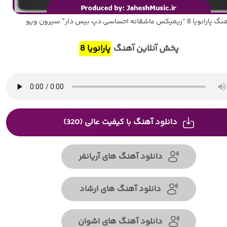
رانویا 8 “ریمیکس عاشقانه احساسی دپ بیس دار” سیرون ویو
پخش آنلاین آهنگ
پارانویا 8
دانلود آهنگ با کیفیت عالی (320)
دانلود آهنگ های آریانفر
دانلود آهنگ های ارشاد
دانلود آهنگ های اشوان