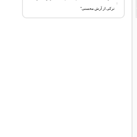
ترکی از آرش محسنی”