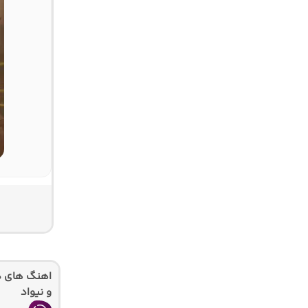
اهنگ های دیگ
و نیواد