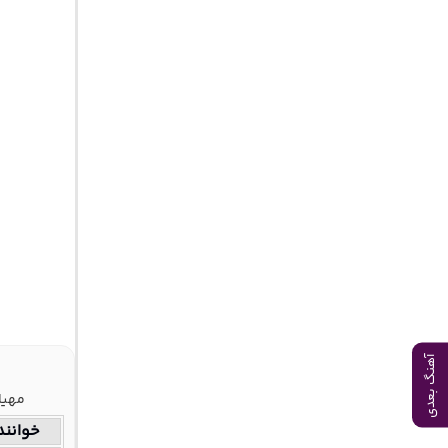
آهنگ بعدی
مهیار
خوانند