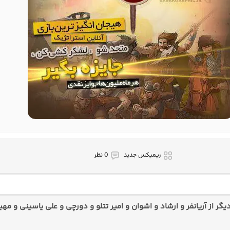
ریمیکس جدید
0 نظر
ر از آریانفر و ارشاد و اشوان و امیر تتلو و دورچی و علی یاسینی و مهیا