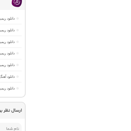
دانلود ریمیکس فیو
دانلود ریم
دانلود ریمیکس موزیک باکس 
دانلود ریم
دانلود ریم
دانلود آهنگ شاد ه
دانلود ریمیکس ای
ارسال نظر ب