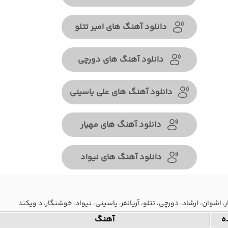
دانلود آهنگ های امیر تتلو
دانلود آهنگ های دورچی
دانلود آهنگ های علی یاسینی
دانلود آهنگ های مهیار
دانلود آهنگ های نیواد
، اشوان، ارشاد، دورچی، تتلو، آریانفر، یاسینی، نیواد، خوشنگار، د ویکند
ه
آهنگ