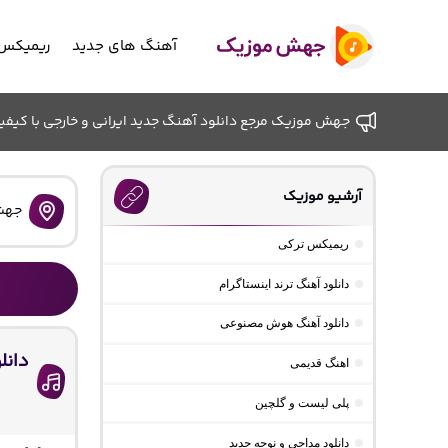
آهنگ های جدید
ریمیکس 
جهش موزیک مرجع دانلود آهنگ جدید ایرانی و خارجی با کیفیت ب
آرشیو موزیک
جهش
ریمیکس ترکی
دانلود آهنگ ترند اینستاگرام
دانلود آهنگ هوش مصنوعی
اهنگ قدیمی
پلی لیست و گلچین
دانلود مداحی و نوحه جدید