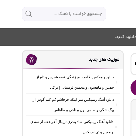
انلود کنید.
موزیک های جدید
دانلود ریمیکس بلالیم بنیم زندگی قصه شیرین و تلخ از
حصین و ماهسون و محسن لرستانی | ترکی
دانلود آهنگ ریمیکس سر اینکه حرفاشو کم کنم گوش از
بیگ شگی و سامی لون و ناجی و طاهاس
دانلود آهنگ ریمیکس شاد بندری تریبال آخر هفته از سندی
و معین و تی ام بکس