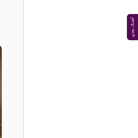
آهنگ بعدی