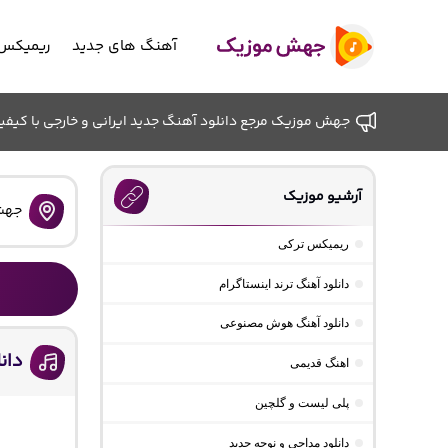
آهنگ های جدید
ریمیکس 
جهش موزیک مرجع دانلود آهنگ جدید ایرانی و خارجی با کیفیت ب
آرشیو موزیک
جهش
ریمیکس ترکی
دانلود آهنگ ترند اینستاگرام
دانلود آهنگ هوش مصنوعی
دانلود
اهنگ قدیمی
پلی لیست و گلچین
دانلود مداحی و نوحه جدید