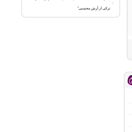
ترکی از آرش محسنی”