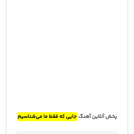
پخش آنلاین آهنگ
جایی که فقط ما می‌شناسیم