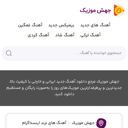
آهنگ های جدید
ریمیکس جدید
آهنگ غمگین
آهنگ ترکی
آهنگ شاد
آهنگ کردی
جهش موزیک مرجع دانلود آهنگ جدید ایرانی و خارجی با کیفیت بالا.
جدیدترین و پرطرفدارترین موزیک‌های روز را به‌صورت رایگان و مستقیم
دانلود کنید.
جهش موزیک
آهنگ های ترند اینستاگرام