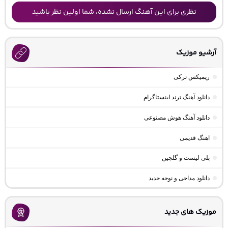
نظری برای این آهنگ ارسال نشده، شما اولین نظر باشید
آرشیو موزیک
ریمیکس ترکی
دانلود آهنگ ترند اینستاگرام
دانلود آهنگ هوش مصنوعی
اهنگ قدیمی
پلی لیست و گلچین
دانلود مداحی و نوحه جدید
موزیک های جدید