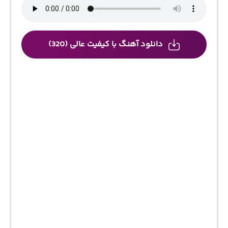
دانلود آهنگ با کیفیت عالی (320)