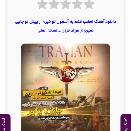
دانلود آهنگ امشب فقط به آسمون تو خیرم از پیش تو جایی
نمیرم از فرزاد فرزی _ نسخه اصلی
آهنگ بعدی
آهنگ قبلی