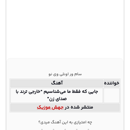
سام ور اونلی وی نو
خواننده
آهنگ
جایی که فقط ما می‌شناسیم “خارجی ترند با
صدای زن”
منتشر شده در
جهش موزیک
چه امتیازی به این آهنگ میدی؟