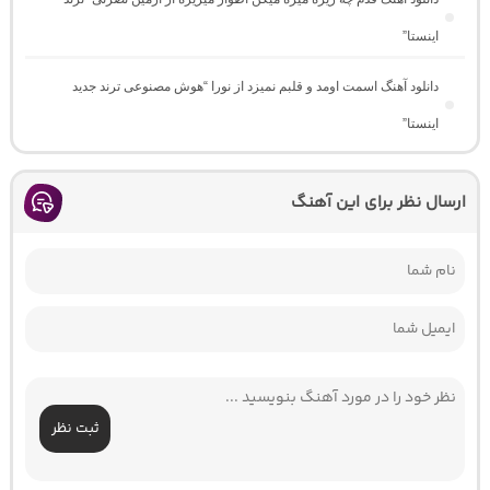
اینستا”
دانلود آهنگ اسمت اومد و قلبم نمیزد از نورا “هوش مصنوعی ترند جدید
اینستا”
ارسال نظر برای این آهنگ
ثبت نظر