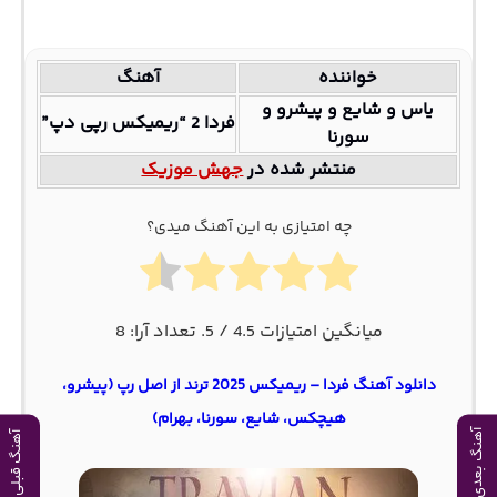
خواننده
آهنگ
یاس و شایع و پیشرو و
فردا 2 “ریمیکس رپی دپ”
سورنا
منتشر شده در
جهش موزیک
چه امتیازی به این آهنگ میدی؟
میانگین امتیازات
4.5
/ 5. تعداد آرا:
8
دانلود آهنگ فردا – ریمیکس 2025 ترند از اصل رپ (پیشرو،
هیچکس، شایع، سورنا، بهرام)
آهنگ بعدی
آهنگ قبلی