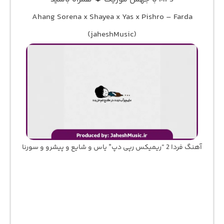
Ahang Sorena x Shayea x Yas x Pishro – Farda
(jaheshMusic)
آهنگ فردا 2 “ریمیکس رپی دپ” یاس و شایع و پیشرو و سورنا