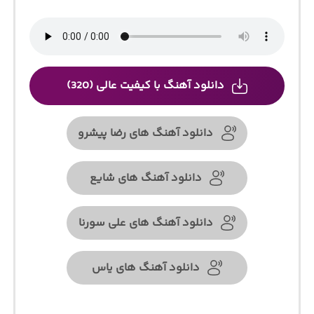
دانلود آهنگ با کیفیت عالی (320)
دانلود آهنگ های رضا پیشرو
دانلود آهنگ های شایع
دانلود آهنگ های علی سورنا
دانلود آهنگ های یاس