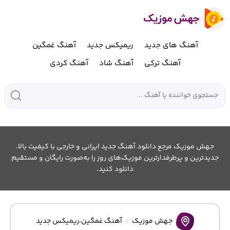
آهنگ های جدید
ریمیکس جدید
آهنگ غمگین
آهنگ ترکی
آهنگ شاد
آهنگ کردی
جهش موزیک مرجع دانلود آهنگ جدید ایرانی و خارجی با کیفیت بالا.
جدیدترین و پرطرفدارترین موزیک‌های روز را به‌صورت رایگان و مستقیم
دانلود کنید.
جهش موزیک
آهنگ غمگین
،
ریمیکس جدید