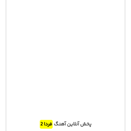
پخش آنلاین آهنگ
فردا 2