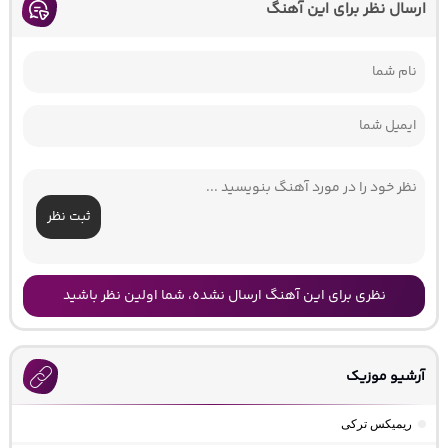
ارسال نظر برای این آهنگ
ثبت نظر
نظری برای این آهنگ ارسال نشده، شما اولین نظر باشید
آرشیو موزیک
ریمیکس ترکی