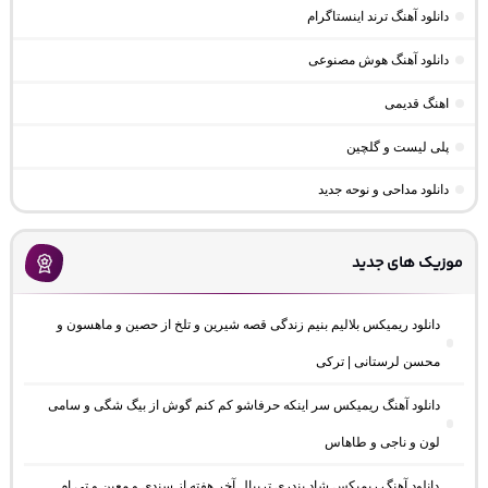
دانلود آهنگ ترند اینستاگرام
دانلود آهنگ هوش مصنوعی
اهنگ قدیمی
پلی لیست و گلچین
دانلود مداحی و نوحه جدید
موزیک های جدید
دانلود ریمیکس بلالیم بنیم زندگی قصه شیرین و تلخ از حصین و ماهسون و
محسن لرستانی | ترکی
دانلود آهنگ ریمیکس سر اینکه حرفاشو کم کنم گوش از بیگ شگی و سامی
لون و ناجی و طاهاس
دانلود آهنگ ریمیکس شاد بندری تریبال آخر هفته از سندی و معین و تی ام