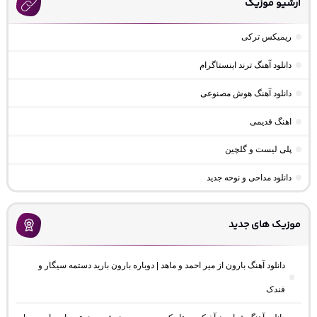
آرشیو موزیک
ریمیکس ترکی
دانلود آهنگ ترند اینستاگرام
دانلود آهنگ هوش مصنوعی
اهنگ قدیمی
پلی لیست و گلچین
دانلود مداحی و نوحه جدید
موزیک های جدید
دانلود آهنگ بارون از میر احمد و ماهد | دوباره بارون بارید دستمه سیگار و
فندک