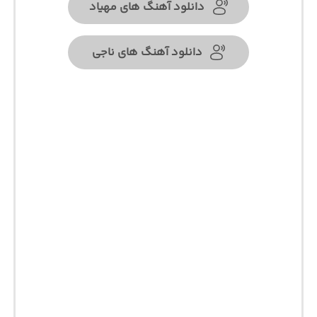
دانلود آهنگ های مهیاد
دانلود آهنگ های ناجی