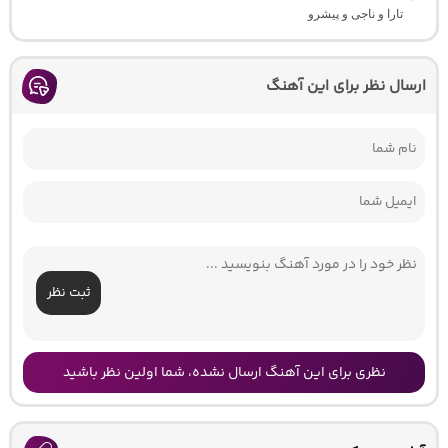
تارا و ناجی و پیشرو
ارسال نظر برای این آهنگ
ثبت نظر
نظری برای این آهنگ ارسال نشده، شما اولین نظر باشید