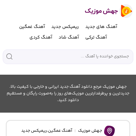
آهنگ های جدید
ریمیکس جدید
آهنگ غمگین
آهنگ ترکی
آهنگ شاد
آهنگ کردی
جهش موزیک مرجع دانلود آهنگ جدید ایرانی و خارجی با کیفیت بالا.
جدیدترین و پرطرفدارترین موزیک‌های روز را به‌صورت رایگان و مستقیم
دانلود کنید.
جهش موزیک
آهنگ غمگین
،
ریمیکس جدید