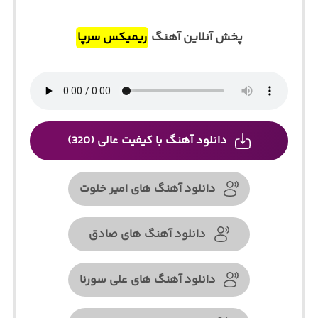
پخش آنلاین آهنگ
ریمیکس سرپا
دانلود آهنگ با کیفیت عالی (320)
دانلود آهنگ های امیر خلوت
دانلود آهنگ های صادق
دانلود آهنگ های علی سورنا