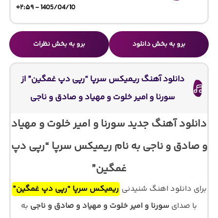
1405/04/10 - ۰۲:۵۹
برو به بخش دانلود
برو به بخش نظرات
دانلود آهنگ ریمیکس سرپا “رپی دپ غمگین” از
سورنا و امیر خلوت و مهیاد و صادق و ناجی
دانلود آهنگ جدید سورنا و امیر خلوت و مهیاد
و صادق و ناجی به نام ریمیکس سرپا “رپی دپ
غمگین”
برای دانلود اهنگ شنیدنی
ریمیکس سرپا “رپی دپ غمگین”
با صدای
سورنا و امیر خلوت و مهیاد و صادق و ناجی
به