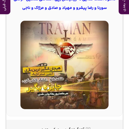
آهنگ بعدی
آهنگ قبلی
سورنا و رضا پیشرو و مهیاد و صادق و مرژاک و ناجی