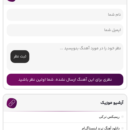
ثبت نظر
نظری برای این آهنگ ارسال نشده، شما اولین نظر باشید
آرشیو موزیک
ریمیکس ترکی
دانلود آهنگ ترند اینستاگرام