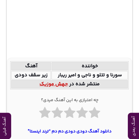
خواننده
آهنگ
سورنا و تتلو و ناجی و امیر ریبار
زیر سقف دودی
منتشر شده در
جهش موزیک
چه امتیازی به این آهنگ میدی؟
آهنگ بعدی
آهنگ قبلی
دانلود آهنگ دودی دودی دم دم “ترند اینستا”