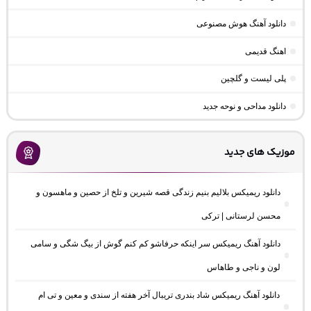
دانلود آهنگ هوش مصنوعی
اهنگ قدیمی
پلی لیست و گلچین
دانلود مداحی و نوحه جدید
موزیک های جدید
دانلود ریمیکس بلالیم بنیم زندگی قصه شیرین و تلخ از حصین و ماهسون و
محسن لرستانی | ترکی
دانلود آهنگ ریمیکس سر اینکه حرفاشو کم کنم گوش از بیگ شگی و سامی
لون و ناجی و طاهاس
دانلود آهنگ ریمیکس شاد بندری تریبال آخر هفته از سندی و معین و تی ام