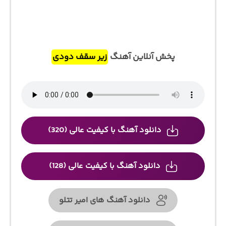
پخش آنلاین آهنگ
زیر سقف دودی
دانلود آهنگ با کیفیت عالی (320)
دانلود آهنگ با کیفیت عالی (128)
دانلود آهنگ های امیر تتلو