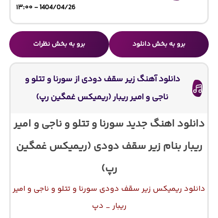
1404/04/26 - ۱۳:۰۰
برو به بخش دانلود
برو به بخش نظرات
دانلود آهنگ زیر سقف دودی از سورنا و تتلو و
ناجی و امیر ریبار (ریمیکس غمگین رپ)
دانلود اهنگ جدید سورنا و تتلو و ناجی و امیر
ریبار بنام زیر سقف دودی (ریمیکس غمگین
رپ)
دانلود ریمیکس زیر سقف دودی سورنا و تتلو و ناجی و امیر
ریبار _ دپ