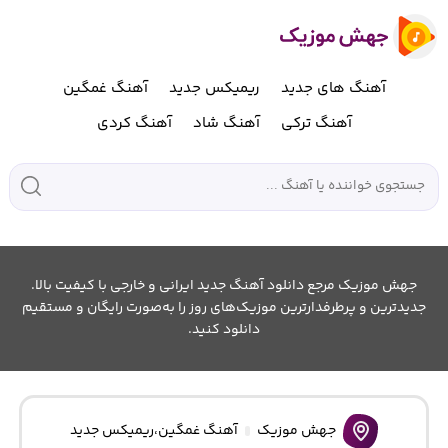
آهنگ های جدید
ریمیکس جدید
آهنگ غمگین
آهنگ ترکی
آهنگ شاد
آهنگ کردی
جهش موزیک مرجع دانلود آهنگ جدید ایرانی و خارجی با کیفیت بالا.
جدیدترین و پرطرفدارترین موزیک‌های روز را به‌صورت رایگان و مستقیم
دانلود کنید.
جهش موزیک
آهنگ غمگین
،
ریمیکس جدید