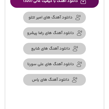
دانلود آهنگ با کیفیت عالی (320)
دانلود آهنگ های امیر تتلو
دانلود آهنگ های رضا پیشرو
دانلود آهنگ های شایع
دانلود آهنگ های علی سورنا
دانلود آهنگ های یاس