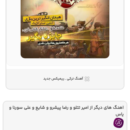
آهنگ ترکی , ریمیکس جدید
اهنگ های دیگر از امیر تتلو و رضا پیشرو و شایع و علی سورنا و
یاس