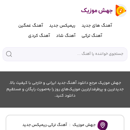
آهنگ های جدید
ریمیکس جدید
آهنگ غمگین
آهنگ ترکی
آهنگ شاد
آهنگ کردی
جهش موزیک مرجع دانلود آهنگ جدید ایرانی و خارجی با کیفیت بالا.
جدیدترین و پرطرفدارترین موزیک‌های روز را به‌صورت رایگان و مستقیم
دانلود کنید.
جهش موزیک
آهنگ ترکی
،
ریمیکس جدید