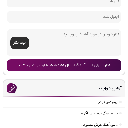
ثبت نظر
نظری برای این آهنگ ارسال نشده، شما اولین نظر باشید
آرشیو موزیک
ریمیکس ترکی
دانلود آهنگ ترند اینستاگرام
دانلود آهنگ هوش مصنوعی