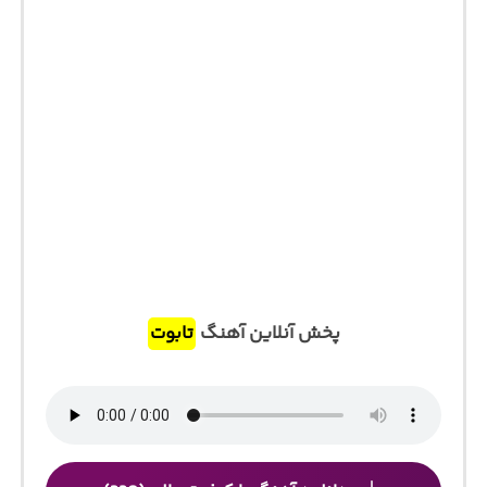
پخش آنلاین آهنگ
تابوت