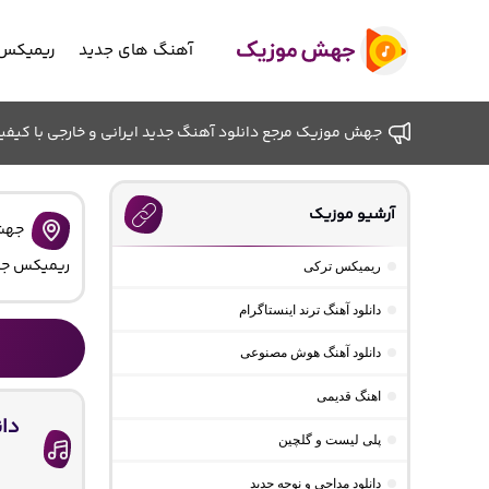
آهنگ های جدید
ریمیکس 
جهش موزیک مرجع دانلود آهنگ جدید ایرانی و خارجی با کیفیت ب
آرشیو موزیک
جهش
ریمیکس جد
ریمیکس ترکی
دانلود آهنگ ترند اینستاگرام
دانلود آهنگ هوش مصنوعی
اهنگ قدیمی
دا
پلی لیست و گلچین
دانلود مداحی و نوحه جدید