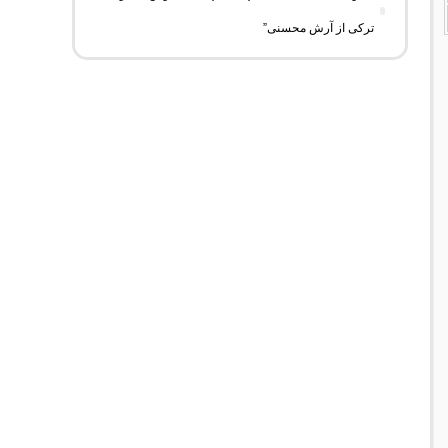
ترکی از آرش محسنی”