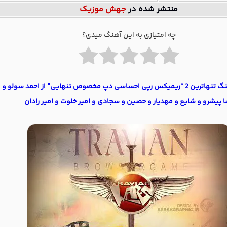
منتشر شده در
جهش موزیک
چه امتیازی به این آهنگ میدی؟
دانلود آهنگ تنهاترین 2 “ریمیکس رپی احساسی دپ مخصوص تنهایی” از احمد سولو و
ا پیشرو و شایع و مهدیار و حصین و سجادی و امیر خلوت و امیر رادان