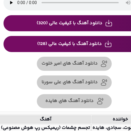
دانلود آهنگ با کیفیت عالی (320)
دانلود آهنگ با کیفیت عالی (128)
دانلود آهنگ های امیر خلوت
دانلود آهنگ های علی سورنا
دانلود آهنگ های هایده
خواننده
آهنگ
لوت، سجادی، هایده
تجسم چشمات (ریمیکس رپ هوش مصنوعی)