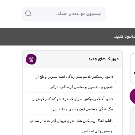
انلود کنید.
موزیک های جدید
دانلود ریمیکس بلالیم بنیم زندگی قصه شیرین و تلخ از
حصین و ماهسون و محسن لرستانی | ترکی
دانلود آهنگ ریمیکس سر اینکه حرفاشو کم کنم گوش از
بیگ شگی و سامی لون و ناجی و طاهاس
دانلود آهنگ ریمیکس شاد بندری تریبال آخر هفته از سندی
و معین و تی ام بکس