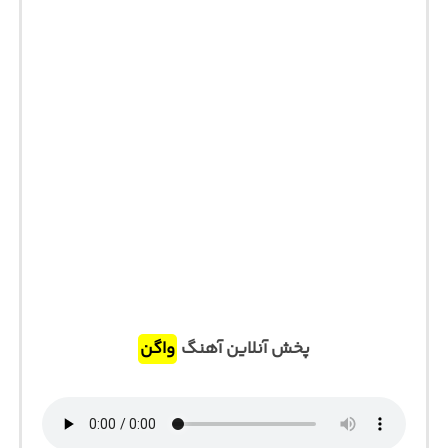
پخش آنلاین آهنگ
واگن