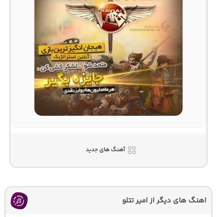
آهنگ های جدید
اهنگ های دیگر از امیر تتلو