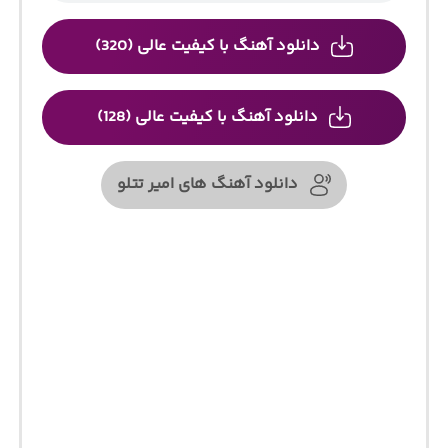
دانلود آهنگ با کیفیت عالی (320)
دانلود آهنگ با کیفیت عالی (128)
دانلود آهنگ های امیر تتلو