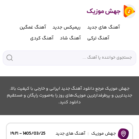
آهنگ های جدید
ریمیکس جدید
آهنگ غمگین
آهنگ ترکی
آهنگ شاد
آهنگ کردی
جهش موزیک مرجع دانلود آهنگ جدید ایرانی و خارجی با کیفیت بالا.
جدیدترین و پرطرفدارترین موزیک‌های روز را به‌صورت رایگان و مستقیم
دانلود کنید.
جهش موزیک
آهنگ های جدید
1405/03/25 - ۱۹:۲۱