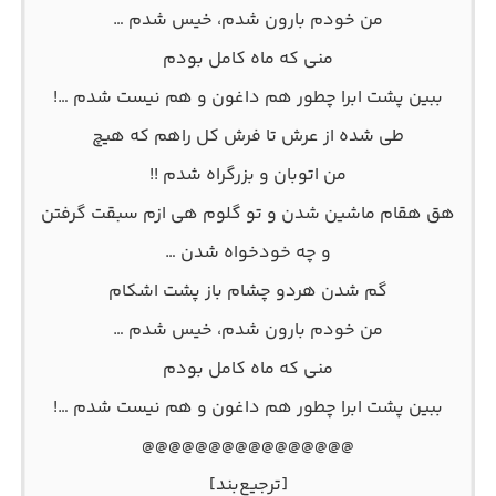
من خودم بارون شدم، خیس شدم …
منی که ماه کامل بودم
ببین پشت ابرا چطور هم داغون و هم نیست شدم …!
طی شده از عرش تا فرش کل راهم که هیچ
من اتوبان و بزرگراه شدم !!
هق هقام ماشین شدن و تو گلوم هی ازم سبقت گرفتن
و چه خودخواه شدن …
گم شدن هردو چشام باز پشت اشکام
من خودم بارون شدم، خیس شدم …
منی که ماه کامل بودم
ببین پشت ابرا چطور هم داغون و هم نیست شدم …!
@@@@@@@@@@@@@@@@
[ترجیع‌بند]