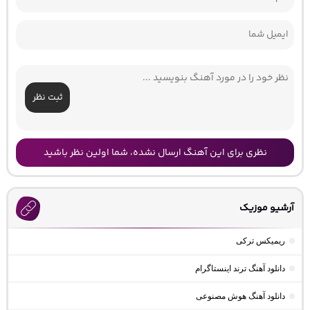
ثبت نظر
نظری برای این آهنگ ارسال نشده، شما اولین نظر باشید
آرشیو موزیک
ریمیکس ترکی
دانلود آهنگ ترند اینستاگرام
دانلود آهنگ هوش مصنوعی