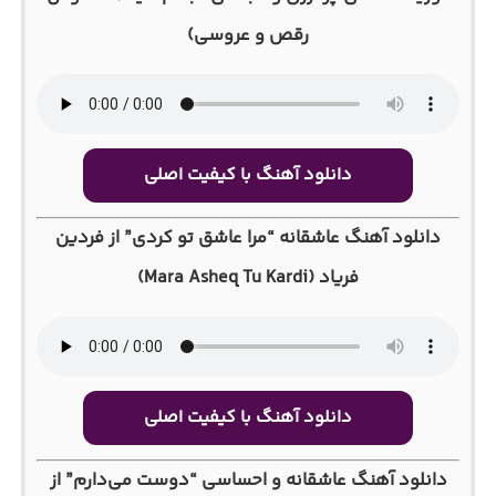
رقص و عروسی)
دانلود آهنگ با کیفیت اصلی
دانلود آهنگ عاشقانه “مرا عاشق تو کردی” از فردین
فریاد (Mara Asheq Tu Kardi)
دانلود آهنگ با کیفیت اصلی
دانلود آهنگ عاشقانه و احساسی “دوست می‌دارم” از