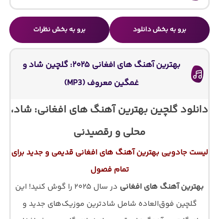
برو به بخش دانلود
برو به بخش نظرات
بهترین آهنگ های افغانی ۲۰۲۵: گلچین شاد و
غمگین معروف (MP3)
دانلود گلچین بهترین آهنگ های افغانی: شاد،
محلی و رقصیدنی
لیست جادویی بهترین آهنگ های افغانی قدیمی و جدید برای
تمام فصول
بهترین آهنگ های افغانی
در سال ۲۰۲۵ را گوش کنید! این
گلچین فوق‌العاده شامل شادترین موزیک‌های جدید و