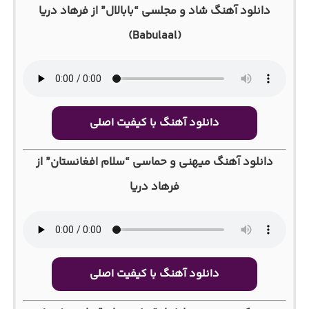
دانلود آهنگ شاد و مجلسی “بابالال” از فرهاد دریا
(Babulaal)
دانلود آهنگ با کیفیت اصلی
دانلود آهنگ میهنی و حماسی “سلام افغانستان” از
فرهاد دریا
دانلود آهنگ با کیفیت اصلی