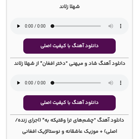
شهلا زلاند
دانلود آهنگ با کیفیت اصلی
دانلود آهنگ شاد و میهنی “دختر افغان” از شهلا زلاند
دانلود آهنگ با کیفیت اصلی
دانلود آهنگ “چشم‌های ترا وقتیکه به” (اجرای زنده/
اصلی) + موزیک عاشقانه و نوستالژیک افغانی