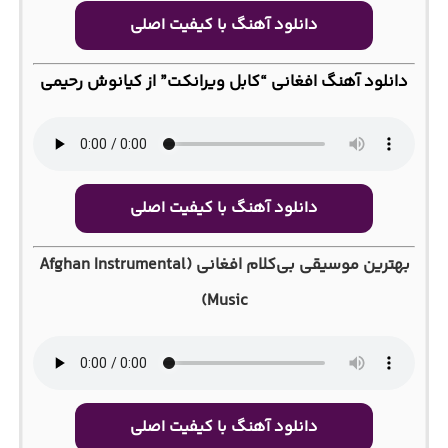
دانلود آهنگ با کیفیت اصلی
دانلود آهنگ افغانی “کابل ویرانکت” از کیانوش رحیمی
دانلود آهنگ با کیفیت اصلی
بهترین موسیقی بی‌کلام افغانی (Afghan Instrumental
Music)
دانلود آهنگ با کیفیت اصلی