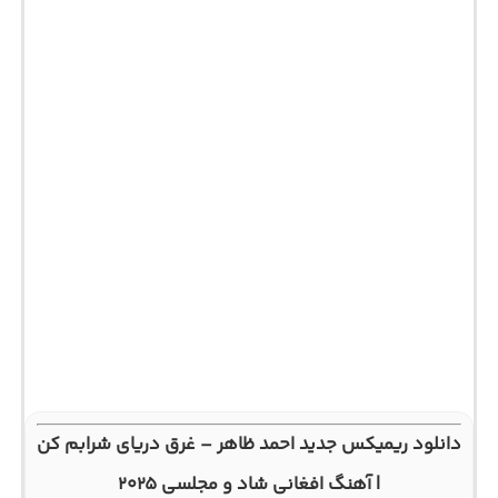
دانلود ریمیکس جدید احمد ظاهر – غرق دریای شرابم کن
| آهنگ افغانی شاد و مجلسی ۲۰۲۵