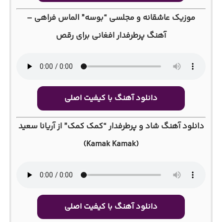
موزیک عاشقانه و مجلسی “بوسه” الماس فراهی –
آهنگ پرطرفدار افغانی برای رقص
دانلود آهنگ با کیفیت اصلی
دانلود آهنگ شاد و پرطرفدار “کمک کمک” از آریانا سعید
(Kamak Kamak)
دانلود آهنگ با کیفیت اصلی