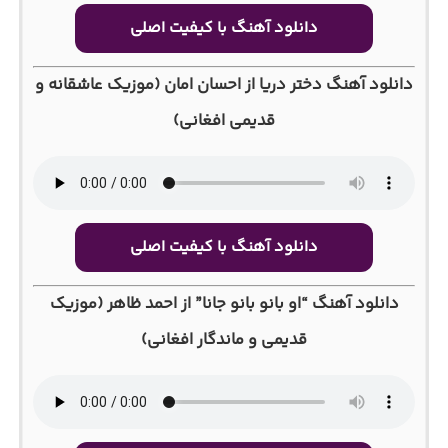
دانلود آهنگ با کیفیت اصلی
دانلود آهنگ دختر دریا از احسان امان (موزیک عاشقانه و
قدیمی افغانی)
دانلود آهنگ با کیفیت اصلی
دانلود آهنگ “او بانو بانو جانا” از احمد ظاهر (موزیک
قدیمی و ماندگار افغانی)