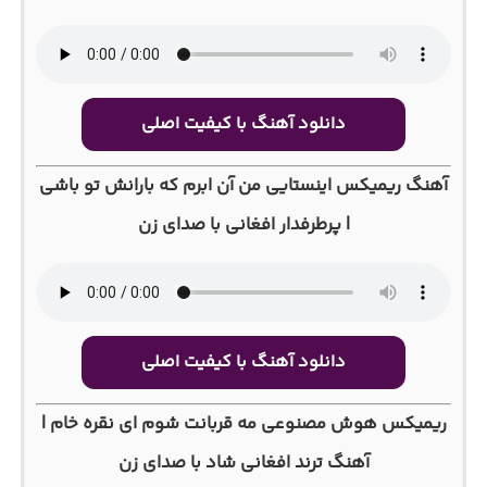
دانلود آهنگ با کیفیت اصلی
آهنگ ریمیکس اینستایی من آن ابرم که بارانش تو باشی
| پرطرفدار افغانی با صدای زن
دانلود آهنگ با کیفیت اصلی
ریمیکس هوش مصنوعی مه قربانت شوم ای نقره خام |
آهنگ ترند افغانی شاد با صدای زن