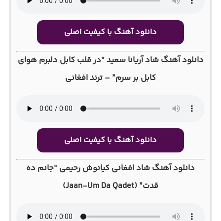
دانلود آهنگ با کیفیت اصلی
دانلود آهنگ شاد آریانا سعید “در قلب کابل دلبرم هوای
کابل بر سرم” – ترند افغانی
دانلود آهنگ با کیفیت اصلی
دانلود آهنگ شاد افغانی کیانوش رحیمی “جانم ده
قدت” (Jaan-Um Da Qadet)