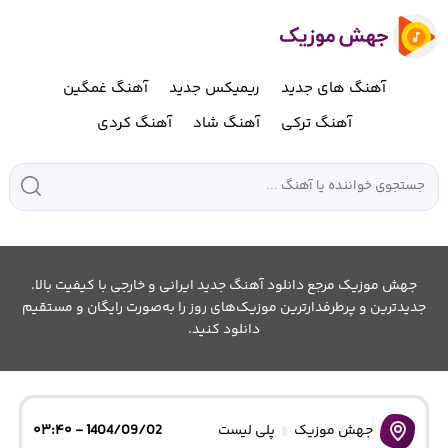
آهنگ های جدید
ریمیکس جدید
آهنگ غمگین
آهنگ ترکی
آهنگ شاد
آهنگ کردی
جهش موزیک مرجع دانلود آهنگ جدید ایرانی و خارجی با کیفیت بالا.
جدیدترین و پرطرفدارترین موزیک‌های روز را به‌صورت رایگان و مستقیم
دانلود کنید.
جهش موزیک
پلی لیست
1404/09/02 - ۰۳:۴۰