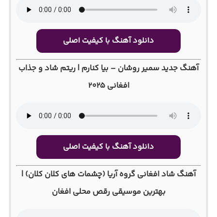
دانلود آهنگ با کیفیت اصلی
آهنگ جدید سمیر روشان – بیا کنارم | ریتم شاد و جذاب
افغانی ۲۰۲۵
دانلود آهنگ با کیفیت اصلی
آهنگ شاد افغانی گروه آریا (چشمات های کلان کلان) |
بهترین موسیقی رقص محلی افغان