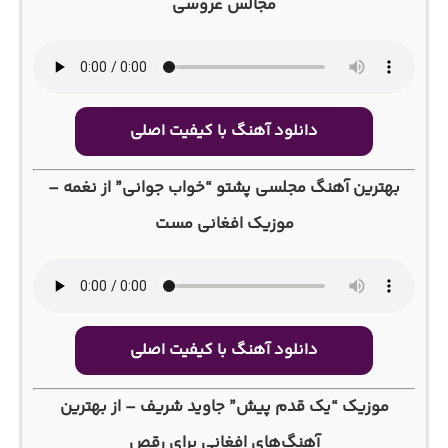
مجالس عروسی
دانلود آهنگ با کیفیت اصلی
بهترین آهنگ مجلسی پشتو “خواب جوانی” از نغمه –
موزیک افغانی مست
دانلود آهنگ با کیفیت اصلی
موزیک “یک قدم پیش” جاوید شریف – از بهترین
آهنگ‌های افغانی برای رقص