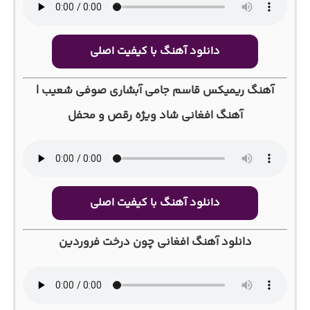
دانلود آهنگ با کیفیت اصلی
آهنگ ریمیکس قاسم جامی آبشاری صوفی شعیب |
آهنگ افغانی شاد ویژه رقص و محفل
دانلود آهنگ با کیفیت اصلی
دانلود آهنگ افغانی چون درخت فروردین