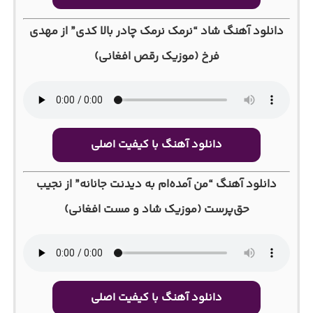
دانلود آهنگ شاد “نرمک نرمک چادر بالا کدی” از مهدی
فرخ (موزیک رقص افغانی)
دانلود آهنگ با کیفیت اصلی
دانلود آهنگ “من آمده‌ام به دیدنت جانانه” از نجیب
حق‌پرست (موزیک شاد و مست افغانی)
دانلود آهنگ با کیفیت اصلی