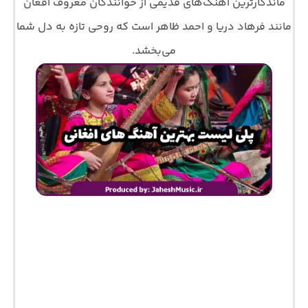
ماندگارترین آهنگ‌های قدیمی از خوانندگان معروف افغان
مانند فرهاد دریا و احمد ظاهر است که روحی تازه به دل شما
می‌بخشد.