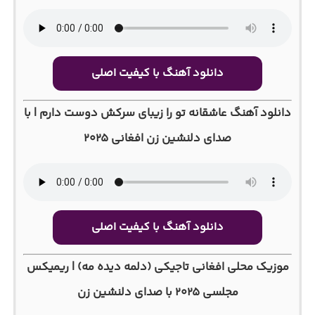
دانلود آهنگ با کیفیت اصلی
دانلود آهنگ عاشقانه تو را زیبای سرکش دوست دارم | با
صدای دلنشین زن افغانی ۲۰۲۵
دانلود آهنگ با کیفیت اصلی
موزیک محلی افغانی تاجیکی (دلمه دیده مه) | ریمیکس
مجلسی ۲۰۲۵ با صدای دلنشین زن