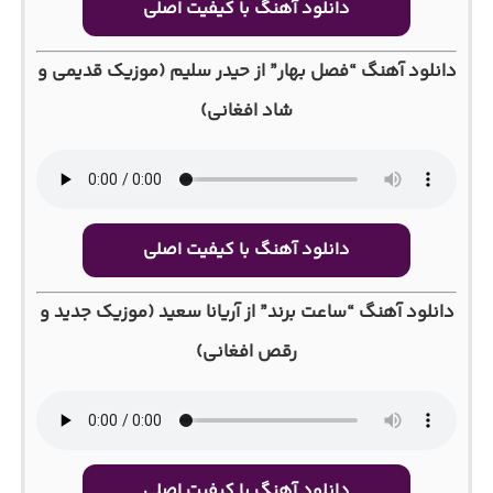
دانلود آهنگ با کیفیت اصلی
دانلود آهنگ “فصل بهار” از حیدر سلیم (موزیک قدیمی و
شاد افغانی)
دانلود آهنگ با کیفیت اصلی
دانلود آهنگ “ساعت برند” از آریانا سعید (موزیک جدید و
رقص افغانی)
دانلود آهنگ با کیفیت اصلی