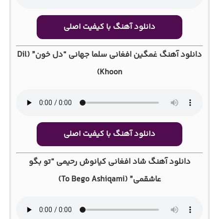
دانلود آهنگ با کیفیت اصلی
دانلود آهنگ غمگین افغانی سلما جهانی “دل خون” (Dil
Khoon)
دانلود آهنگ با کیفیت اصلی
دانلود آهنگ شاد افغانی کیانوش رحیمی “تو بگو
عاشقمی” (To Bego Ashiqami)