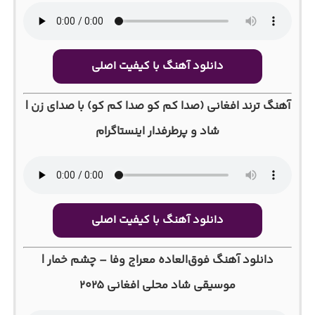
دانلود آهنگ با کیفیت اصلی
آهنگ ترند افغانی (صدا کم کو صدا کم کو) با صدای زن |
شاد و پرطرفدار اینستاگرام
دانلود آهنگ با کیفیت اصلی
دانلود آهنگ فوق‌العاده معراج وفا – چشم خمار |
موسیقی شاد محلی افغانی ۲۰۲۵