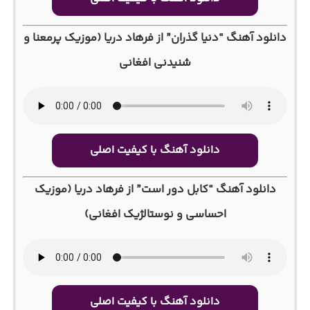
دانلود آهنگ “دنیا گذران” از فرهاد دریا (موزیک پرمعنا و
شنیدنی افغانی
دانلود آهنگ با کیفیت اصلی
دانلود آهنگ “کابل دور است” از فرهاد دریا (موزیک
احساسی و نوستالژیک افغانی)
دانلود آهنگ با کیفیت اصلی