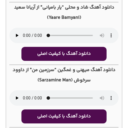
دانلود آهنگ شاد و محلی “یار بامیانی” از آریانا سعید
(Yaare Bamyani)
دانلود آهنگ با کیفیت اصلی
دانلود آهنگ میهنی و غمگین “سرزمین من” از داوود
سرخوش (Sarzamine Man)
دانلود آهنگ با کیفیت اصلی