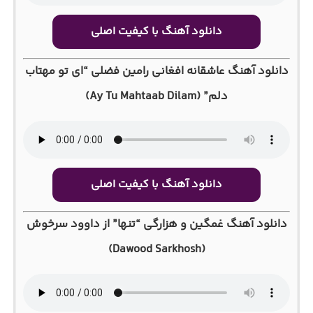
دانلود آهنگ با کیفیت اصلی
دانلود آهنگ عاشقانه افغانی رامین فضلی “ای تو مهتاب
دلم” (Ay Tu Mahtaab Dilam)
دانلود آهنگ با کیفیت اصلی
دانلود آهنگ غمگین و هزارگی “تنها” از داوود سرخوش
(Dawood Sarkhosh)