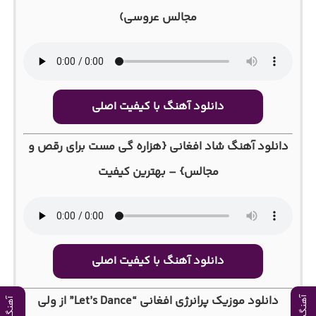
مجالس عروسی)
دانلود آهنگ با کیفیت اصلی
دانلود آهنگ شاد افغانی {هزاره گی مست برای رقص و
مجالس} – بهترین کیفیت
دانلود آهنگ با کیفیت اصلی
دانلود موزیک پرانرژی افغانی “Let’s Dance” از ولی