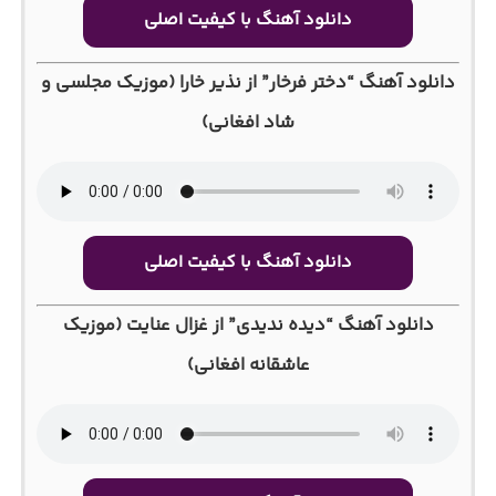
دانلود آهنگ با کیفیت اصلی
دانلود آهنگ “دختر فرخار” از نذیر خارا (موزیک مجلسی و
شاد افغانی)
دانلود آهنگ با کیفیت اصلی
دانلود آهنگ “دیده ندیدی” از غزال عنایت (موزیک
عاشقانه افغانی)