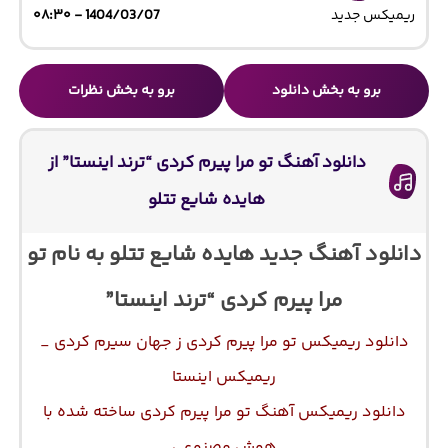
ریمیکس جدید
1404/03/07 - ۰۸:۳۰
برو به بخش دانلود
برو به بخش نظرات
دانلود آهنگ تو مرا پیرم کردی “ترند اینستا” از
هایده شایع تتلو
دانلود آهنگ جدید هایده شایع تتلو به نام تو
مرا پیرم کردی “ترند اینستا”
دانلود ریمیکس تو مرا پیرم کردی ز جهان سیرم کردی _
ریمیکس اینستا
دانلود ریمیکس آهنگ تو مرا پیرم کردی ساخته شده با
هوش مصنوعی