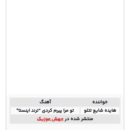
خواننده
آهنگ
هایده شایع تتلو
تو مرا پیرم کردی “ترند اینستا”
منتشر شده در
جهش موزیک