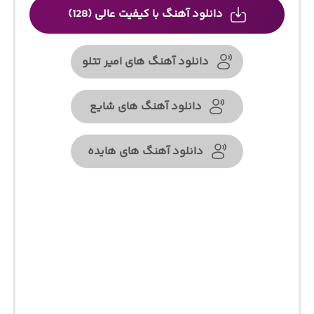
دانلود آهنگ با کیفیت عالی (128)
دانلود آهنگ های امیر تتلو
دانلود آهنگ های شایع
دانلود آهنگ های هایده