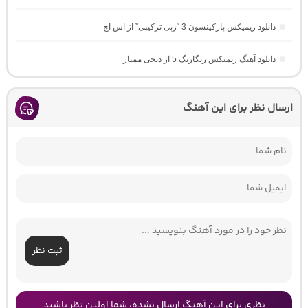
دانلود ریمیکس پارکینسون 3 “رپی ترکیبی” از اس اچ
دانلود آهنگ ریمیکس رنگارنگ 5 از دیجی ممتاز
ارسال نظر برای این آهنگ
ثبت نظر
نظری برای این آهنگ ارسال نشده، شما اولین نظر باشید