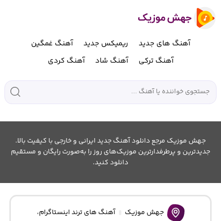
آهنگ های جدید
ریمیکس جدید
آهنگ غمگین
آهنگ ترکی
آهنگ شاد
آهنگ کردی
جهش موزیک مرجع دانلود آهنگ جدید ایرانی و خارجی با کیفیت بالا.
جدیدترین و پرطرفدارترین موزیک‌های روز را به‌صورت رایگان و مستقیم
دانلود کنید.
جهش موزیک
آهنگ های ترند اینستاگرام
،