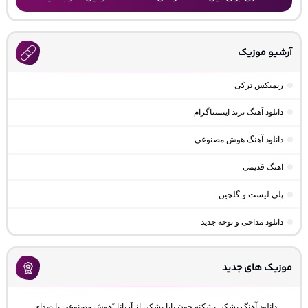
آرشیو موزیک
ریمیکس ترکی
دانلود آهنگ ترند اینستاگرام
دانلود آهنگ هوش مصنوعی
اهنگ قدیمی
پلی لیست و گلچین
دانلود مداحی و نوحه جدید
موزیک های جدید
دانلود آهنگ بشکن بشکنه جون بابا بشکن از آریانا “هوش مصنوعی با صدای