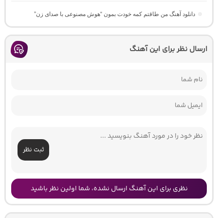
دانلود آهنگ من طاقتم کمه خودت بمون “هوش مصنوعی با صدای زن”
ارسال نظر برای این آهنگ
ثبت نظر
نظری برای این آهنگ ارسال نشده، شما اولین نظر باشید