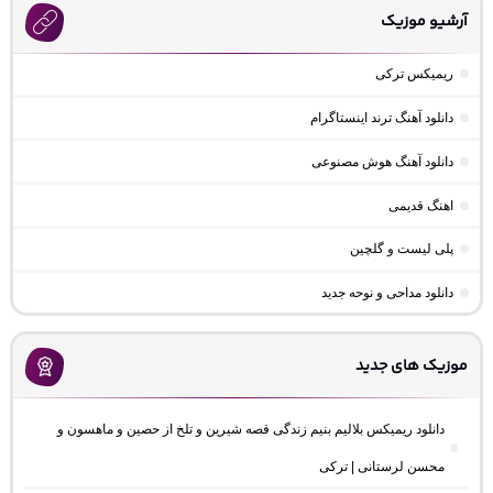
آرشیو موزیک
ریمیکس ترکی
دانلود آهنگ ترند اینستاگرام
دانلود آهنگ هوش مصنوعی
اهنگ قدیمی
پلی لیست و گلچین
دانلود مداحی و نوحه جدید
موزیک های جدید
دانلود ریمیکس بلالیم بنیم زندگی قصه شیرین و تلخ از حصین و ماهسون و
محسن لرستانی | ترکی