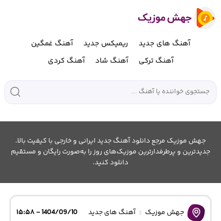
آهنگ های جدید
ریمیکس جدید
آهنگ غمگین
آهنگ ترکی
آهنگ شاد
آهنگ کردی
جهش موزیک مرجع دانلود آهنگ جدید ایرانی و خارجی با کیفیت بالا.
جدیدترین و پرطرفدارترین موزیک‌های روز را به‌صورت رایگان و مستقیم
دانلود کنید.
جهش موزیک
آهنگ های جدید
1404/09/10 - ۱۵:۵۸