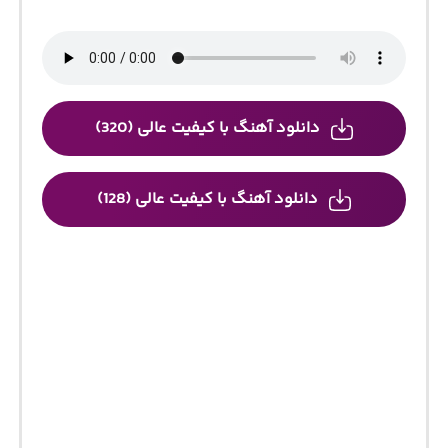
دانلود آهنگ با کیفیت عالی (320)
دانلود آهنگ با کیفیت عالی (128)