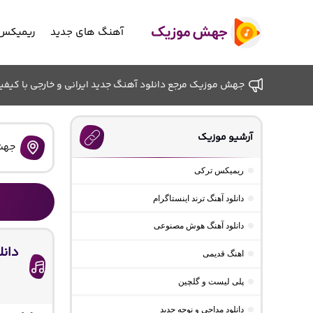
آهنگ های جدید
ریمیکس 
جهش موزیک مرجع دانلود آهنگ جدید ایرانی و خارجی با کیفیت ب
آرشیو موزیک
جهش
ریمیکس ترکی
دانلود آهنگ ترند اینستاگرام
دانلود آهنگ هوش مصنوعی
دانل
اهنگ قدیمی
پلی لیست و گلچین
دانلود مداحی و نوحه جدید