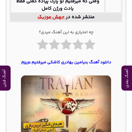
وقتی که میرفتیم تو پارک پیاده گفتی فقط
یادت ورژن کامل
منتشر شده در
جهش موزیک
چه امتیازی به این آهنگ میدی؟
دانلود آهنگ بنیامین بهادری کاشکی میرفتیم عزیزم
آهنگ بعدی
آهنگ قبلی