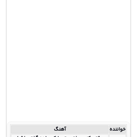
خواننده
آهنگ