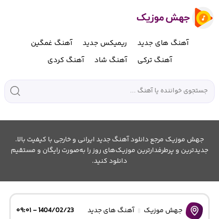
آهنگ های جدید
ریمیکس جدید
آهنگ غمگین
آهنگ ترکی
آهنگ شاد
آهنگ کردی
جهش موزیک مرجع دانلود آهنگ جدید ایرانی و خارجی با کیفیت بالا.
جدیدترین و پرطرفدارترین موزیک‌های روز را به‌صورت رایگان و مستقیم
دانلود کنید.
جهش موزیک
آهنگ های جدید
1404/02/23 - ۰۹:۰۱