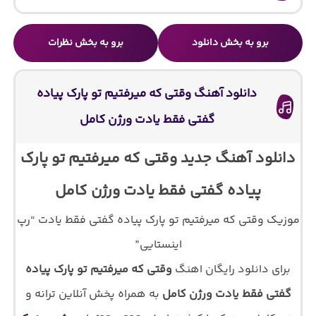
برو به بخش دانلود
برو به بخش نظرات
دانلود آهنگ وقتی که میرفتیم تو پارک پیاده
گفتی فقط یادت ورژن کامل
دانلود آهنگ جدید وقتی که میرفتیم تو پارک
پیاده گفتی فقط یادت ورژن کامل
موزیک وقتی که میرفتیم تو پارک پیاده گفتی فقط یادت “رپ
اینستایی”
برای دانلود رایگان اهنگ
وقتی که میرفتیم تو پارک پیاده
گفتی فقط یادت ورژن کامل
به همراه پخش آنلاین ترانه و