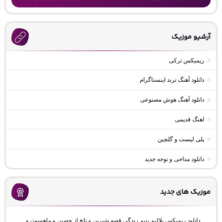
آرشیو موزیک
ریمیکس ترکی
دانلود آهنگ ترند اینستاگرام
دانلود آهنگ هوش مصنوعی
اهنگ قدیمی
پلی لیست و گلچین
دانلود مداحی و نوحه جدید
موزیک های جدید
دانلود ریمیکس بلالیم بنیم زندگی قصه شیرین و تلخ از حصین و ماهسون و