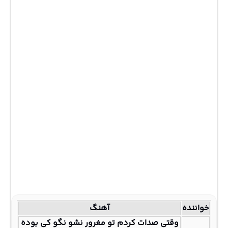
خواننده
آهنگ
وقتی صدات کردم تو مغرور نشو نگو کی بوده