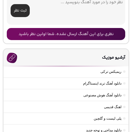
ثبت نظر
نظری برای این آهنگ ارسال نشده، شما اولین نظر باشید
آرشیو موزیک
ریمیکس ترکی
دانلود آهنگ ترند اینستاگرام
دانلود آهنگ هوش مصنوعی
اهنگ قدیمی
پلی لیست و گلچین
دانلود مداحی و نوحه جدید