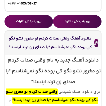
1405/03/27 - ۰۱:۴۳
برو به بخش دانلود
برو به بخش نظرات
دانلود آهنگ وقتی صدات کردم تو مغرور نشو نگو
کی بوده نگو نمیشناسم “با صدای زن ترند اینستا”
دانلود آهنگ جدید به نام وقتی صدات کردم
تو مغرور نشو نگو کی بوده نگو نمیشناسم “با
صدای زن ترند اینستا”
برای دانلود اهنگ شنیدنی
وقتی صدات کردم تو مغرور نشو
نگو کی بوده نگو نمیشناسم “با صدای زن ترند اینستا”
با