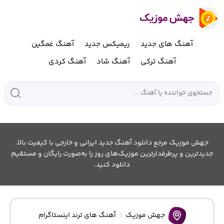
آهنگ های جدید
ریمیکس جدید
آهنگ غمگین
آهنگ ترکی
آهنگ شاد
آهنگ کردی
جهش موزیک مرجع دانلود آهنگ جدید ایرانی و خارجی با کیفیت بالا.
جدیدترین و پرطرفدارترین موزیک‌های روز را به‌صورت رایگان و مستقیم
دانلود کنید.
جهش موزیک
آهنگ های ترند اینستاگرام