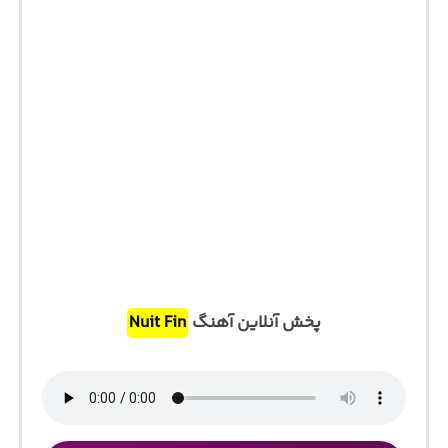
پخش آنلاین آهنگ
Nuit Fin