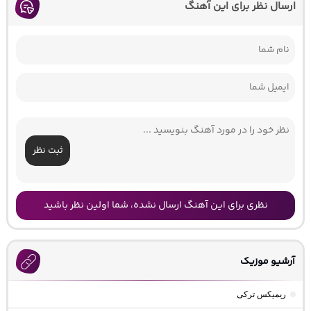
ارسال نظر برای این آهنگ
ثبت نظر
نظری برای این آهنگ ارسال نشده، شما اولین نظر باشید
آرشیو موزیک
ریمیکس ترکی