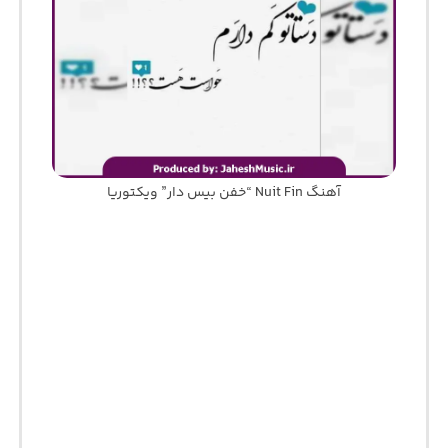
آهنگ Nuit Fin “خفن بیس دار” ویکتوریا