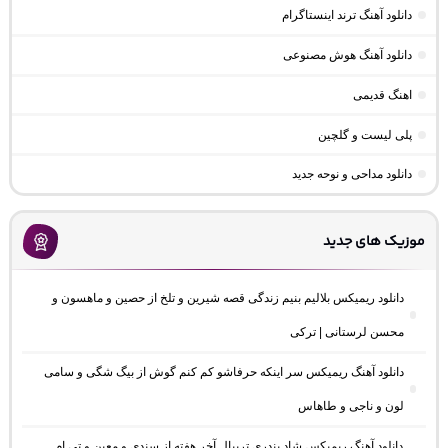
دانلود آهنگ ترند اینستاگرام
دانلود آهنگ هوش مصنوعی
اهنگ قدیمی
پلی لیست و گلچین
دانلود مداحی و نوحه جدید
موزیک های جدید
دانلود ریمیکس بلالیم بنیم زندگی قصه شیرین و تلخ از حصین و ماهسون و
محسن لرستانی | ترکی
دانلود آهنگ ریمیکس سر اینکه حرفاشو کم کنم گوش از بیگ شگی و سامی
لون و ناجی و طاهاس
دانلود آهنگ ریمیکس شاد بندری تریبال آخر هفته از سندی و معین و تی ام