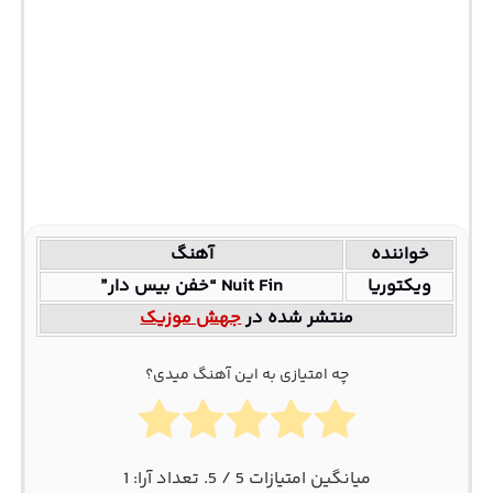
خواننده
آهنگ
ویکتوریا
Nuit Fin “خفن بیس دار”
منتشر شده در
جهش موزیک
چه امتیازی به این آهنگ میدی؟
میانگین امتیازات
5
/ 5. تعداد آرا:
1