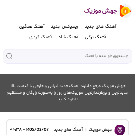
آهنگ های جدید
ریمیکس جدید
آهنگ غمگین
آهنگ ترکی
آهنگ شاد
آهنگ کردی
جهش موزیک مرجع دانلود آهنگ جدید ایرانی و خارجی با کیفیت بالا.
جدیدترین و پرطرفدارترین موزیک‌های روز را به‌صورت رایگان و مستقیم
دانلود کنید.
جهش موزیک
آهنگ های جدید
1405/03/07 - ۰۰:۳۸