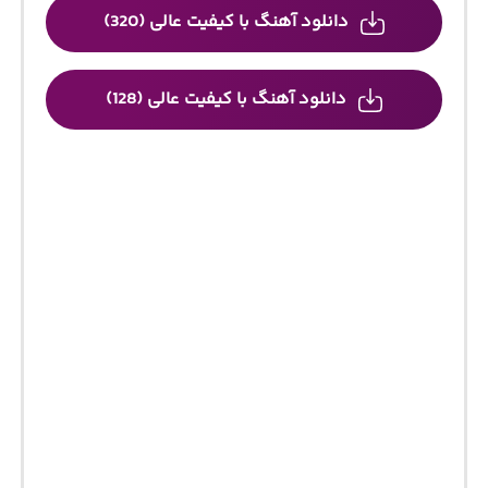
دانلود آهنگ با کیفیت عالی (320)
دانلود آهنگ با کیفیت عالی (128)