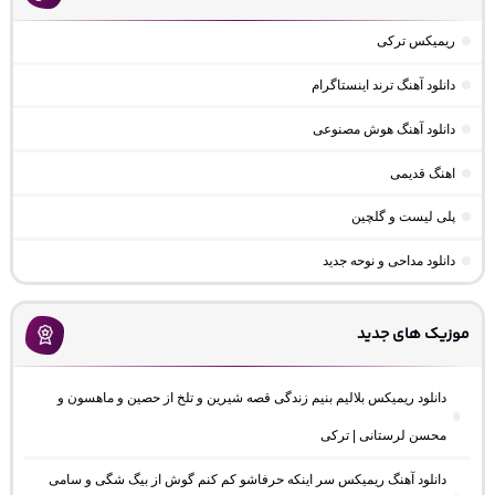
ریمیکس ترکی
دانلود آهنگ ترند اینستاگرام
دانلود آهنگ هوش مصنوعی
اهنگ قدیمی
پلی لیست و گلچین
دانلود مداحی و نوحه جدید
موزیک های جدید
دانلود ریمیکس بلالیم بنیم زندگی قصه شیرین و تلخ از حصین و ماهسون و
محسن لرستانی | ترکی
دانلود آهنگ ریمیکس سر اینکه حرفاشو کم کنم گوش از بیگ شگی و سامی