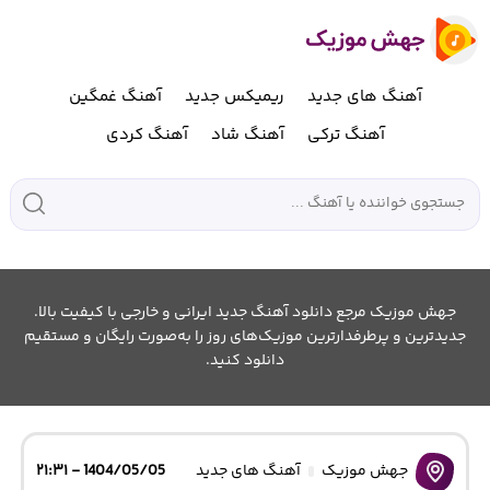
آهنگ های جدید
ریمیکس جدید
آهنگ غمگین
آهنگ ترکی
آهنگ شاد
آهنگ کردی
جهش موزیک مرجع دانلود آهنگ جدید ایرانی و خارجی با کیفیت بالا.
جدیدترین و پرطرفدارترین موزیک‌های روز را به‌صورت رایگان و مستقیم
دانلود کنید.
جهش موزیک
آهنگ های جدید
1404/05/05 - ۲۱:۳۱