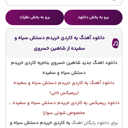
برو به بخش دانلود
برو به بخش نظرات
دانلود آهنگ یه کاردی خریدم دستش سیاه و
سفیده از شاهین خسروی
دانلود اهنگ جدید شاهین خسروی بنام
یه کاردی خریدم
دستش سیاه و سفیده
دانلود آهنگ یه کاردی خریدم دستش سیاه و سفیده
(ریمیکس لاتی)
دانلود ریمیکس یه کاردی خریدم دستش سیاه و سفیده _
مخصوص شوتی سوارا
برای دانلود رایگان اهنگ
یه کاردی خریدم دستش سیاه و