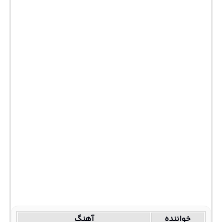
خواننده
آهنگ