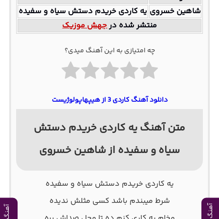
شاهین خسروی
یه کاردی خریدم دستش سیاه و سفیده
منتشر شده در
جهش موزیک
چه امتیازی به این آهنگ میدی؟
دانلود آهنگ کاردی 3 از هیپهاپولوژیست
متن آهنگ یه کاردی خریدم دستش
سیاه و سفیده از شاهین خسروی
یه کاردی خریدم دستش سیاه و سفیده
شرط میبندم باشد کسی مثلش ندیده
مخام یه کاری کنم ده تا محل صداش بره