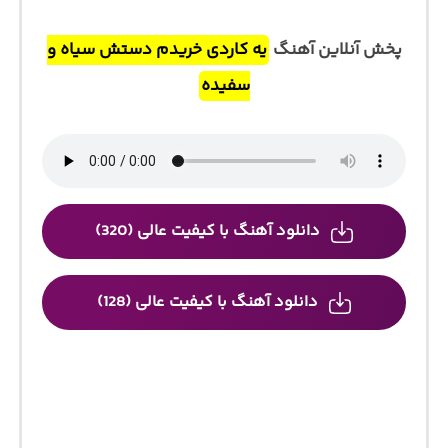
پخش آنلاین آهنگ
یه کاردی خریدم دستش سیاه و
سفیده
دانلود آهنگ با کیفیت عالی (320)
دانلود آهنگ با کیفیت عالی (128)