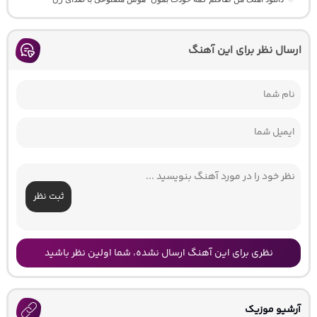
ارسال نظر برای این آهنگ
ثبت نظر
نظری برای این آهنگ ارسال نشده، شما اولین نظر باشید
آرشیو موزیک