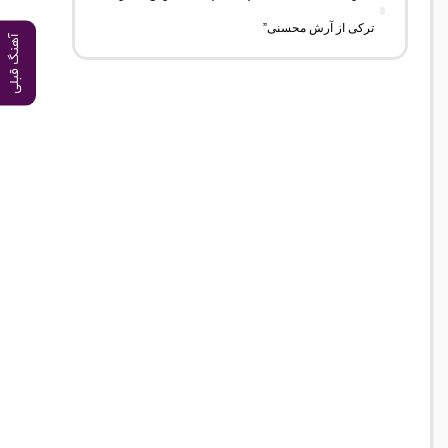
ترکی از آرش محسنی”
آهنگ قبلی