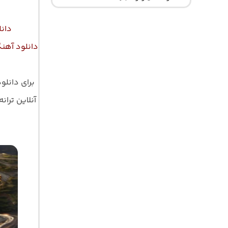
دانل
دانلود آهن
برای دانلو
آنلاین ترانه 