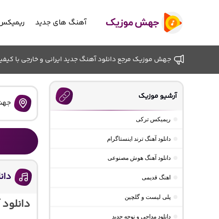
آهنگ های جدید
ریمیکس 
جهش موزیک مرجع دانلود آهنگ جدید ایرانی و خارجی با کیفیت ب
آرشیو موزیک
جهش
ریمیکس ترکی
دانلود آهنگ ترند اینستاگرام
دانلود آهنگ هوش مصنوعی
دانل
اهنگ قدیمی
پلی لیست و گلچین
دانلود 
دانلود مداحی و نوحه جدید