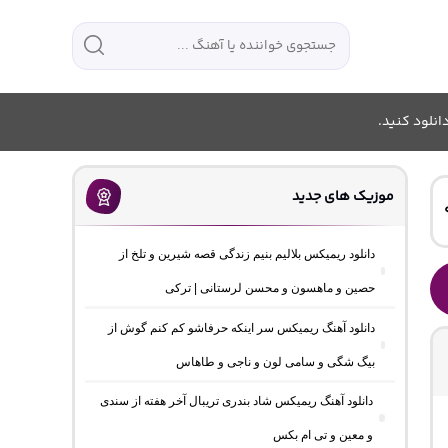
انلود کنید.
موزیک های جدید
دانلود ریمیکس بلالیم بنیم زندگی قصه شیرین و تلخ از
حصین و ماهسون و محسن لرستانی | ترکی
دانلود آهنگ ریمیکس سر اینکه حرفاشو کم کنم گوش از
بیگ شگی و سامی لون و ناجی و طاهاس
دانلود آهنگ ریمیکس شاد بندری تریبال آخر هفته از سندی
و معین و تی ام بکس