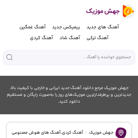
آهنگ های جدید
ریمیکس جدید
آهنگ غمگین
آهنگ ترکی
آهنگ شاد
آهنگ کردی
جهش موزیک مرجع دانلود آهنگ جدید ایرانی و خارجی با کیفیت بالا.
جدیدترین و پرطرفدارترین موزیک‌های روز را به‌صورت رایگان و مستقیم
دانلود کنید.
جهش موزیک
آهنگ کردی
،
آهنگ های هوش مصنوعی