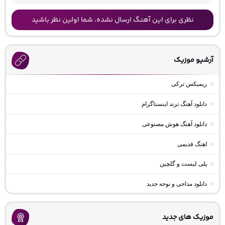
نظری برای این آهنگ ارسال نشده، شما اولین نظر باشید
آرشیو موزیک
ریمیکس ترکی
دانلود آهنگ ترند اینستاگرام
دانلود آهنگ هوش مصنوعی
اهنگ قدیمی
پلی لیست و گلچین
دانلود مداحی و نوحه جدید
موزیک های جدید