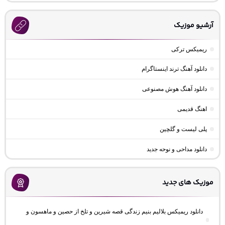
آرشیو موزیک
ریمیکس ترکی
دانلود آهنگ ترند اینستاگرام
دانلود آهنگ هوش مصنوعی
اهنگ قدیمی
پلی لیست و گلچین
دانلود مداحی و نوحه جدید
موزیک های جدید
دانلود ریمیکس بلالیم بنیم زندگی قصه شیرین و تلخ از حصین و ماهسون و