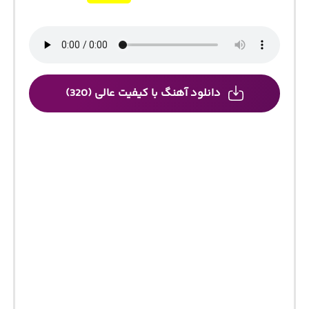
دانلود آهنگ با کیفیت عالی (320)