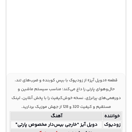
قطعه «دویل آیز» از زودیوک با بیسِ کوبنده و ضرب‌های تند،
حال‌وهوای پارتی را داغ می‌کند؛ مناسب سیستم ماشین و
دورهمی‌های پرانرژی. نسخه خوش‌کیفیت را با پخش آنلاین، لینک
مستقیم و کیفیت 320 و 128 از جهش موزیک بردارید.
خواننده
آهنگ
زودیوک
دویل آیز “خارجی بیس‌دار مخصوص پارتی”