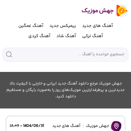
آهنگ های جدید
ریمیکس جدید
آهنگ غمگین
آهنگ ترکی
آهنگ شاد
آهنگ کردی
جهش موزیک مرجع دانلود آهنگ جدید ایرانی و خارجی با کیفیت بالا.
جدیدترین و پرطرفدارترین موزیک‌های روز را به‌صورت رایگان و مستقیم
دانلود کنید.
جهش موزیک
آهنگ های جدید
1404/06/31 - ۱۸:۰۶