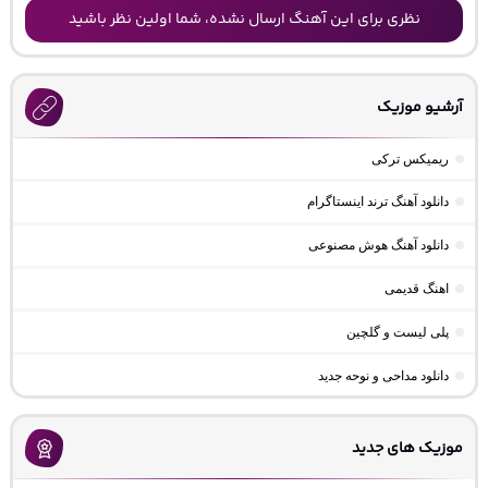
نظری برای این آهنگ ارسال نشده، شما اولین نظر باشید
آرشیو موزیک
ریمیکس ترکی
دانلود آهنگ ترند اینستاگرام
دانلود آهنگ هوش مصنوعی
اهنگ قدیمی
پلی لیست و گلچین
دانلود مداحی و نوحه جدید
موزیک های جدید