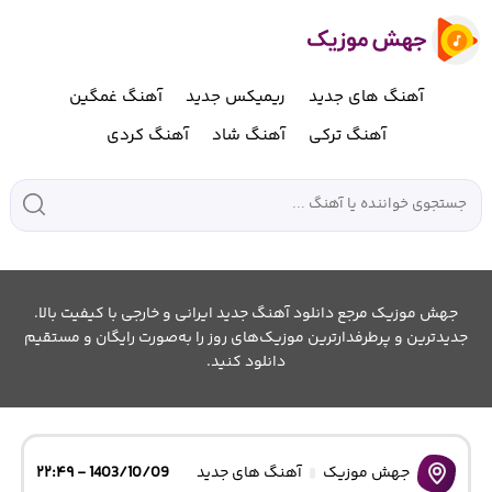
آهنگ های جدید
ریمیکس جدید
آهنگ غمگین
آهنگ ترکی
آهنگ شاد
آهنگ کردی
جهش موزیک مرجع دانلود آهنگ جدید ایرانی و خارجی با کیفیت بالا.
جدیدترین و پرطرفدارترین موزیک‌های روز را به‌صورت رایگان و مستقیم
دانلود کنید.
جهش موزیک
آهنگ های جدید
1403/10/09 - ۲۲:۴۹