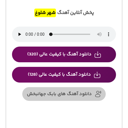
پخش آنلاین آهنگ
شهر شلوغ
دانلود آهنگ با کیفیت عالی (320)
دانلود آهنگ با کیفیت عالی (128)
دانلود آهنگ های بابک جهانبخش