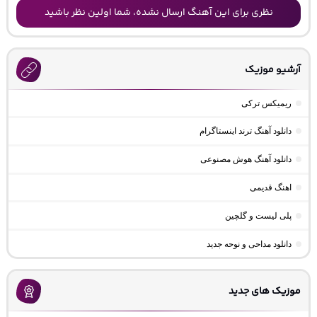
نظری برای این آهنگ ارسال نشده، شما اولین نظر باشید
آرشیو موزیک
ریمیکس ترکی
دانلود آهنگ ترند اینستاگرام
دانلود آهنگ هوش مصنوعی
اهنگ قدیمی
پلی لیست و گلچین
دانلود مداحی و نوحه جدید
موزیک های جدید