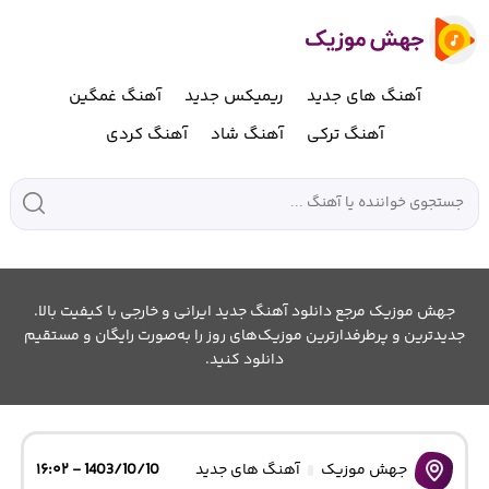
آهنگ های جدید
ریمیکس جدید
آهنگ غمگین
آهنگ ترکی
آهنگ شاد
آهنگ کردی
جهش موزیک مرجع دانلود آهنگ جدید ایرانی و خارجی با کیفیت بالا.
جدیدترین و پرطرفدارترین موزیک‌های روز را به‌صورت رایگان و مستقیم
دانلود کنید.
جهش موزیک
آهنگ های جدید
1403/10/10 - ۱۶:۰۲