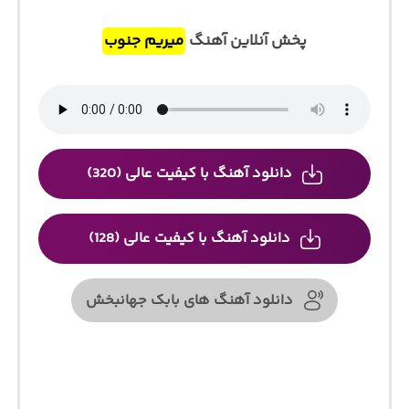
پخش آنلاین آهنگ
میریم جنوب
دانلود آهنگ با کیفیت عالی (320)
دانلود آهنگ با کیفیت عالی (128)
دانلود آهنگ های بابک جهانبخش