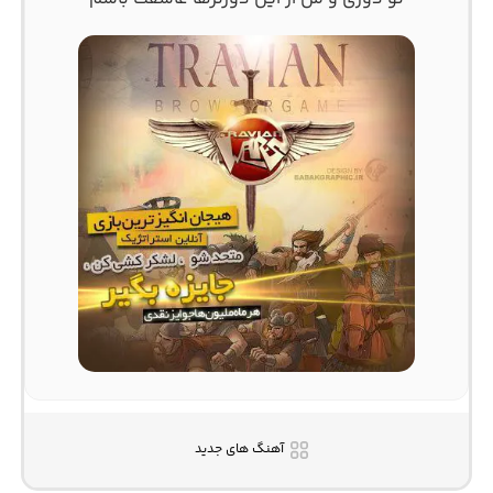
آهنگ های جدید