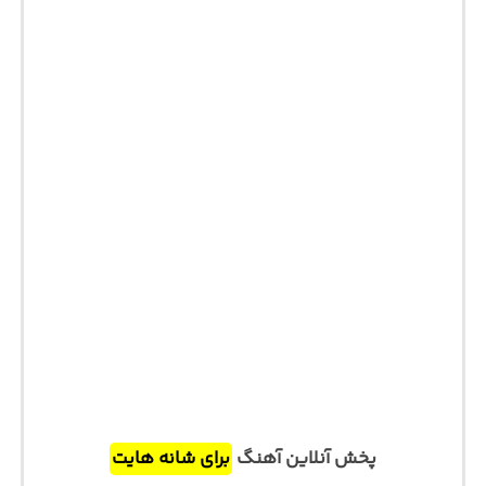
پخش آنلاین آهنگ
برای شانه هایت