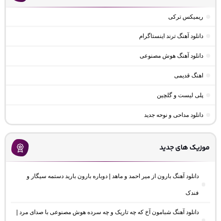
ریمیکس ترکی
دانلود آهنگ ترند اینستاگرام
دانلود آهنگ هوش مصنوعی
اهنگ قدیمی
پلی لیست و گلچین
دانلود مداحی و نوحه جدید
موزیک های جدید
دانلود آهنگ بارون از میر احمد و ماهد | دوباره بارون بارید دستمه سیگار و
فندک
دانلود آهنگ شبامون آخ که چه تاریک و چه سرده هوش مصنوعی با صدای مرد |