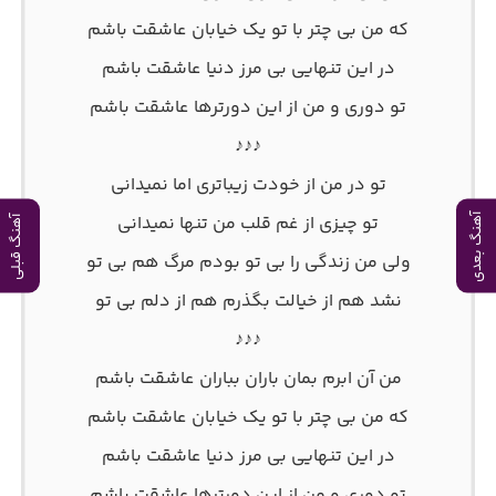
که من بی چتر با تو یک خیابان عاشقت باشم
در این تنهایی بی مرز دنیا عاشقت باشم
تو دوری و من از این دورترها عاشقت باشم
♪♪♪
تو در من از خودت زیباتری اما نمیدانی
تو چیزی از غم قلب من تنها نمیدانی
آهنگ بعدی
آهنگ قبلی
ولی من زندگی را بی تو بودم مرگ هم بی تو
نشد هم از خیالت بگذرم هم از دلم بی تو
♪♪♪
من آن ابرم بمان باران بباران عاشقت باشم
که من بی چتر با تو یک خیابان عاشقت باشم
در این تنهایی بی مرز دنیا عاشقت باشم
تو دوری و من از این دورترها عاشقت باشم