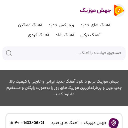
آهنگ های جدید
ریمیکس جدید
آهنگ غمگین
آهنگ ترکی
آهنگ شاد
آهنگ کردی
جهش موزیک مرجع دانلود آهنگ جدید ایرانی و خارجی با کیفیت بالا.
جدیدترین و پرطرفدارترین موزیک‌های روز را به‌صورت رایگان و مستقیم
دانلود کنید.
جهش موزیک
آهنگ های جدید
1403/06/21 - ۱۵:۴۰