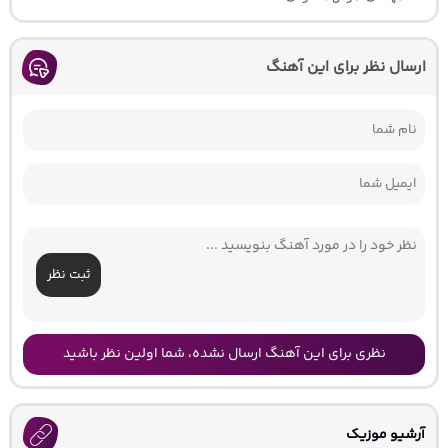
ارسال نظر برای این آهنگ
ثبت نظر
نظری برای این آهنگ ارسال نشده، شما اولین نظر باشید
آرشیو موزیک