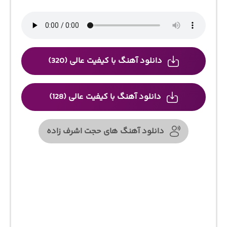
دانلود آهنگ با کیفیت عالی (320)
دانلود آهنگ با کیفیت عالی (128)
دانلود آهنگ های حجت اشرف زاده