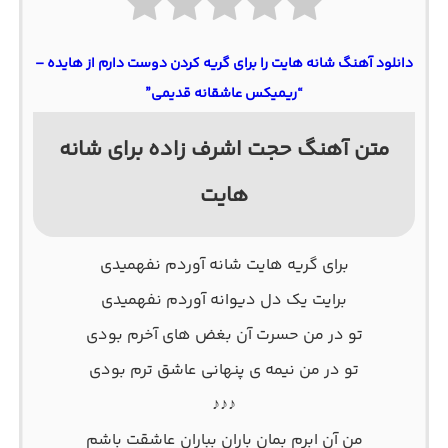
دانلود آهنگ شانه هایت را برای گریه کردن دوست دارم از هایده –
“ریمیکس عاشقانه قدیمی”
متن آهنگ حجت اشرف زاده برای شانه
هایت
برای گریه هایت شانه آوردم نفهمیدی
برایت یک دل دیوانه آوردم نفهمیدی
تو در من حسرت آن بغض های آخرم بودی
تو در من نیمه ی پنهانی عاشق ترم بودی
♪♪♪
من آن ابرم بمان باران بباران عاشقت باشم