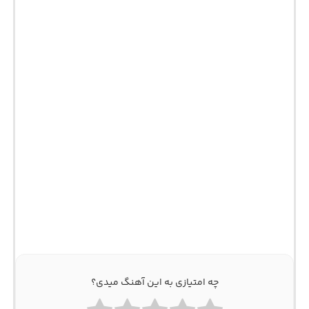
چه امتیازی به این آهنگ میدی؟