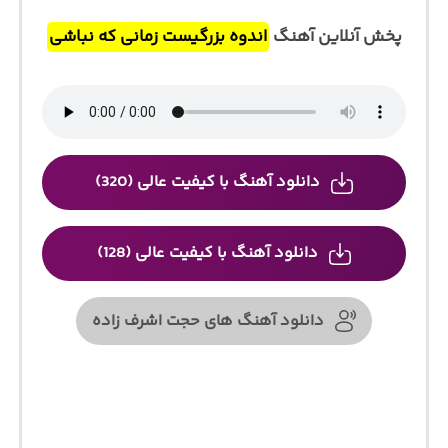
پخش آنلاین آهنگ
اندوه بزرگیست زمانی که نباشی
دانلود آهنگ با کیفیت عالی (320)
دانلود آهنگ با کیفیت عالی (128)
دانلود آهنگ های حجت اشرف زاده