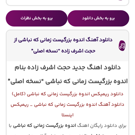
برو به بخش دانلود
برو به بخش نظرات
دانلود آهنگ اندوه بزرگیست زمانی که نباشی از
حجت اشرف زاده “نسخه اصلی”
دانلود اهنگ جدید حجت اشرف زاده بنام
اندوه بزرگیست زمانی که نباشی “نسخه اصلی”
دانلود ریمیکس اندوه بزرگیست زمانی که نباشی (کامل)
دانلود آهنگ اندوه بزرگیست زمانی که نباشی _ ریمیکس
اینستا
برای دانلود رایگان اهنگ
اندوه بزرگیست زمانی که نباشی
با