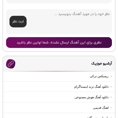
ثبت نظر
نظری برای این آهنگ ارسال نشده، شما اولین نظر باشید
آرشیو موزیک
ریمیکس ترکی
دانلود آهنگ ترند اینستاگرام
دانلود آهنگ هوش مصنوعی
اهنگ قدیمی