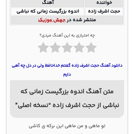
خواننده
آهنگ
حجت اشرف زاده
اندوه بزرگیست زمانی که نباشی
منتشر شده در
جهش موزیک
چه امتیازی به این آهنگ میدی؟
دانلود آهنگ حجت اشرف زاده گفتم خداحافظ ولی در دل چه آهی
دارم
متن آهنگ اندوه بزرگیست زمانی که
نباشی از حجت اشرف زاده “نسخه اصلی”
تو ماهی و من ماهی این برکه ی کاشی