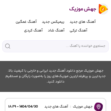
آهنگ های جدید
ریمیکس جدید
آهنگ غمگین
آهنگ ترکی
آهنگ شاد
آهنگ کردی
جهش موزیک مرجع دانلود آهنگ جدید ایرانی و خارجی با کیفیت بالا.
جدیدترین و پرطرفدارترین موزیک‌های روز را به‌صورت رایگان و مستقیم
دانلود کنید.
جهش موزیک
آهنگ های جدید
1404/04/30 - ۱۸:۲۹