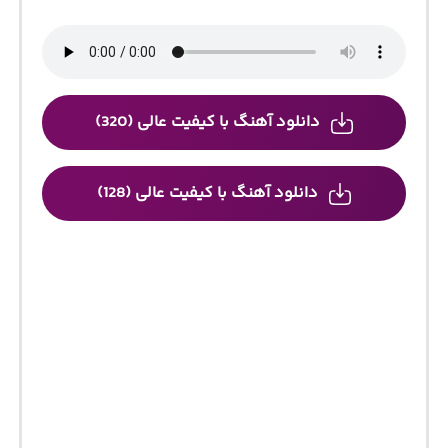
دانلود آهنگ با کیفیت عالی (320)
دانلود آهنگ با کیفیت عالی (128)