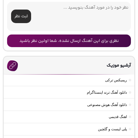
ثبت نظر
نظری برای این آهنگ ارسال نشده، شما اولین نظر باشید
آرشیو موزیک
ریمیکس ترکی
دانلود آهنگ ترند اینستاگرام
دانلود آهنگ هوش مصنوعی
اهنگ قدیمی
پلی لیست و گلچین