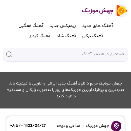
آهنگ های جدید
ریمیکس جدید
آهنگ غمگین
آهنگ ترکی
آهنگ شاد
آهنگ کردی
جهش موزیک مرجع دانلود آهنگ جدید ایرانی و خارجی با کیفیت بالا.
جدیدترین و پرطرفدارترین موزیک‌های روز را به‌صورت رایگان و مستقیم
دانلود کنید.
جهش موزیک
مداحی و نوحه
1403/04/27 - ۰۸:۵۲