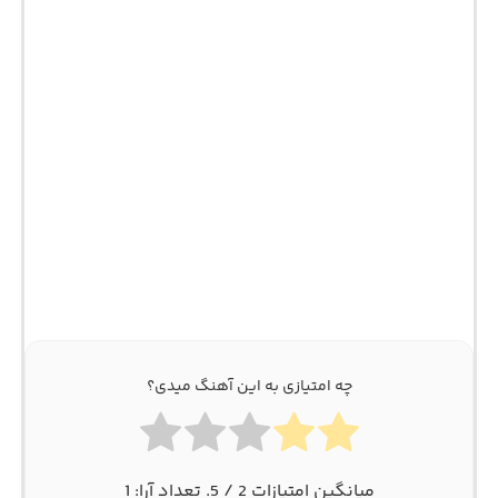
چه امتیازی به این آهنگ میدی؟
میانگین امتیازات
2
/ 5. تعداد آرا:
1