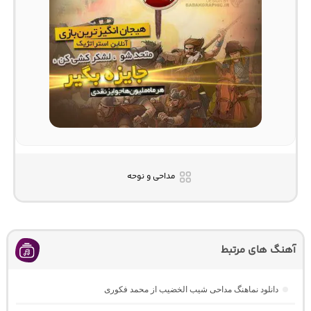
مداحی و نوحه
آهنگ های مرتبط
دانلود نماهنگ مداحی شیب الخضیب از محمد فکوری