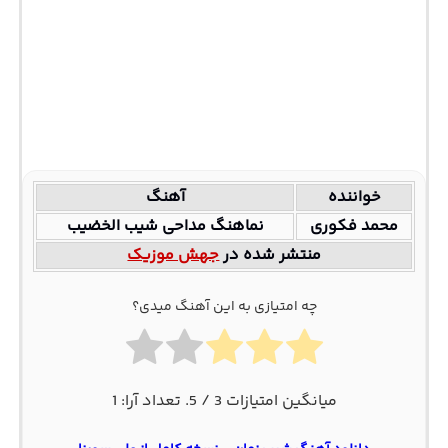
خواننده
آهنگ
محمد فکوری
نماهنگ مداحی شیب الخضیب
منتشر شده در
جهش موزیک
چه امتیازی به این آهنگ میدی؟
میانگین امتیازات
3
/ 5. تعداد آرا:
1