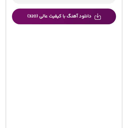
دانلود آهنگ با کیفیت عالی (320)