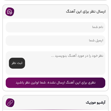
ارسال نظر برای این آهنگ
ثبت نظر
نظری برای این آهنگ ارسال نشده، شما اولین نظر باشید
آرشیو موزیک