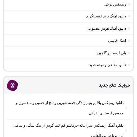
ریمیکس ترکی
دانلود آهنگ ترند اینستاگرام
دانلود آهنگ هوش مصنوعی
اهنگ قدیمی
پلی لیست و گلچین
دانلود مداحی و نوحه جدید
موزیک های جدید
دانلود ریمیکس بلالیم بنیم زندگی قصه شیرین و تلخ از حصین و ماهسون و
محسن لرستانی | ترکی
دانلود آهنگ ریمیکس سر اینکه حرفاشو کم کنم گوش از بیگ شگی و سامی
لون و ناجی و طاهاس