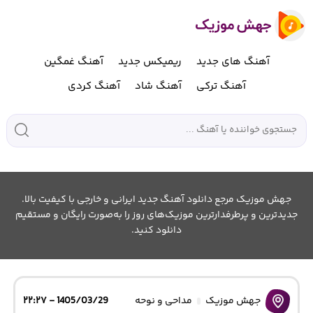
آهنگ های جدید
ریمیکس جدید
آهنگ غمگین
آهنگ ترکی
آهنگ شاد
آهنگ کردی
جهش موزیک مرجع دانلود آهنگ جدید ایرانی و خارجی با کیفیت بالا.
جدیدترین و پرطرفدارترین موزیک‌های روز را به‌صورت رایگان و مستقیم
دانلود کنید.
جهش موزیک
مداحی و نوحه
1405/03/29 - ۲۲:۲۷