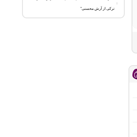
ترکی از آرش محسنی”