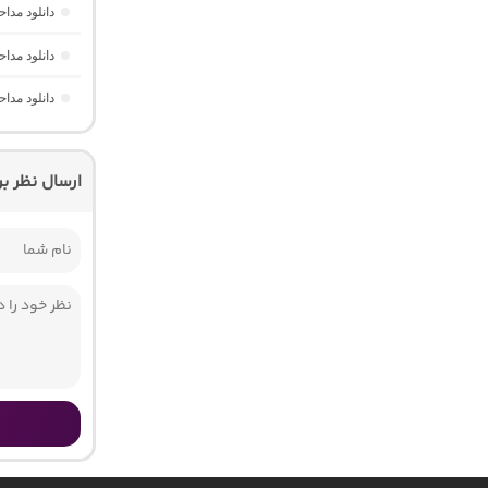
دانلود مدا
دانلود مدا
دانلود مد
ارسال نظر ب