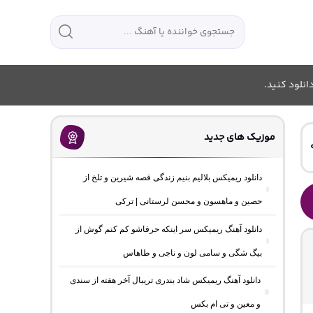
انلود کنید.
موزیک های جدید
دانلود ریمیکس بلالیم بنیم زندگی قصه شیرین و تلخ از
حصین و ماهسون و محسن لرستانی | ترکی
دانلود آهنگ ریمیکس سر اینکه حرفاشو کم کنم گوش از
بیگ شگی و سامی لون و ناجی و طاهاس
دانلود آهنگ ریمیکس شاد بندری تریبال آخر هفته از سندی
و معین و تی ام بکس