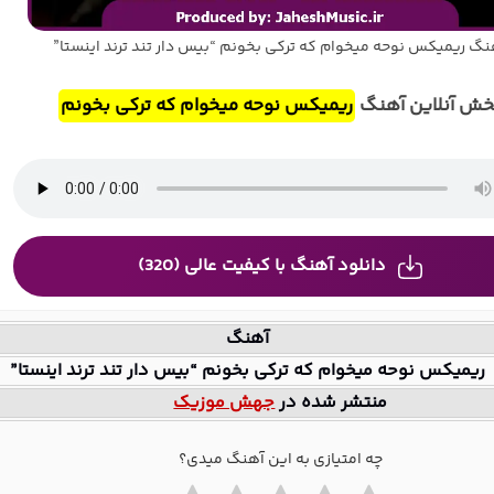
نگ ریمیکس نوحه میخوام که ترکی بخونم “بیس دار تند ترند اینستا”
خش آنلاین آهنگ
ریمیکس نوحه میخوام که ترکی بخونم
دانلود آهنگ با کیفیت عالی (320)
آهنگ
ریمیکس نوحه میخوام که ترکی بخونم “بیس دار تند ترند اینستا”
منتشر شده در
جهش موزیک
چه امتیازی به این آهنگ میدی؟