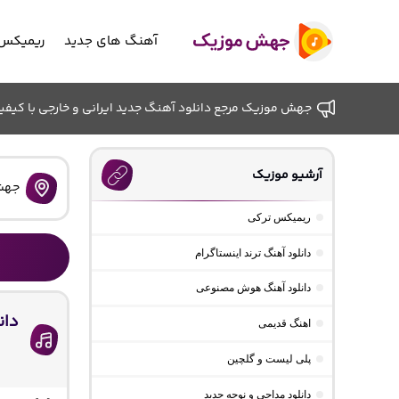
آهنگ های جدید
ریمیکس 
جهش موزیک مرجع دانلود آهنگ جدید ایرانی و خارجی با کیفیت ب
آرشیو موزیک
جهش
ریمیکس ترکی
دانلود آهنگ ترند اینستاگرام
دانلود آهنگ هوش مصنوعی
دان
اهنگ قدیمی
پلی لیست و گلچین
دانلود مداحی و نوحه جدید