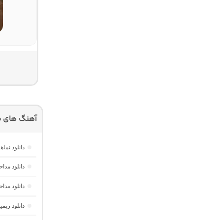
آهنگ های م
دانلود نم
دانلود مدا
دانلود مد
دانلود ریم