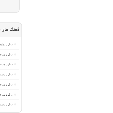
آهنگ های م
دانلود نم
دانلود مدا
دانلود مد
دانلود ریم
دانلود مدا
دانلود مدا
دانلود ریم