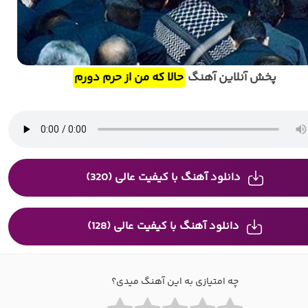
پخش آنلاین آهنگ
حالا که من از حرم دورم
دانلود آهنگ با کیفیت عالی (320)
دانلود آهنگ با کیفیت عالی (128)
چه امتیازی به این آهنگ میدی؟