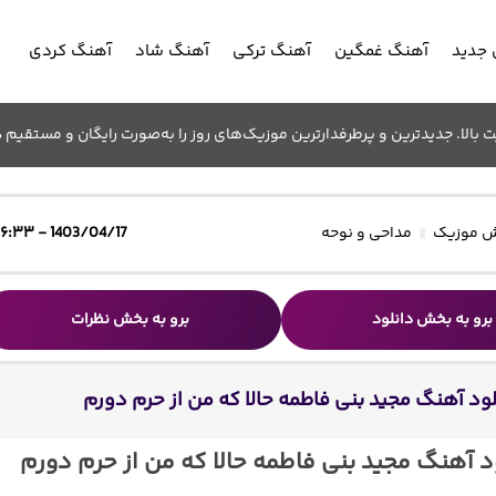
جدید
آهنگ غمگین
آهنگ ترکی
آهنگ شاد
آهنگ کردی
الا. جدیدترین و پرطرفدارترین موزیک‌های روز را به‌صورت رایگان و مستقیم د
 موزیک
مداحی و نوحه
1403/04/17 - ۱۶:۳۳
برو به بخش دانلود
برو به بخش نظرات
لود آهنگ مجید بنی فاطمه حالا که من از حرم دورم
د آهنگ مجید بنی فاطمه حالا که من از حرم دورم