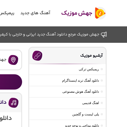
آهنگ های جدید
ریمیکس 
جهش موزیک مرجع دانلود آهنگ جدید ایرانی و خارجی با کیفیت ب
آرشیو موزیک
جهش
ریمیکس ترکی
دانلود آهنگ ترند اینستاگرام
دانلود آهنگ هوش مصنوعی
دان
اهنگ قدیمی
پلی لیست و گلچین
دانلو
دانلود مداحی و نوحه جدید