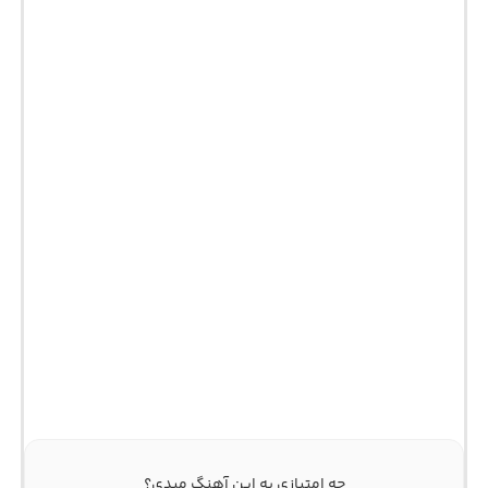
چه امتیازی به این آهنگ میدی؟