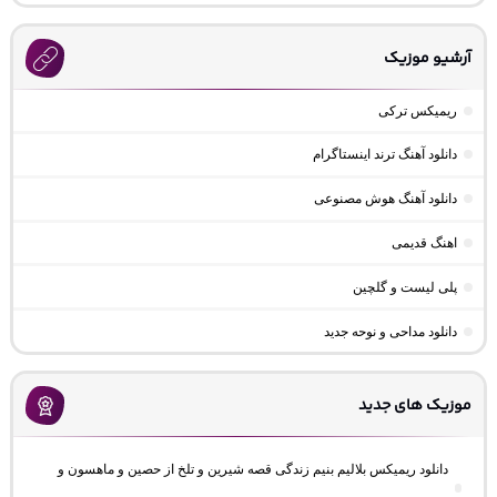
آرشیو موزیک
ریمیکس ترکی
دانلود آهنگ ترند اینستاگرام
دانلود آهنگ هوش مصنوعی
اهنگ قدیمی
پلی لیست و گلچین
دانلود مداحی و نوحه جدید
موزیک های جدید
دانلود ریمیکس بلالیم بنیم زندگی قصه شیرین و تلخ از حصین و ماهسون و