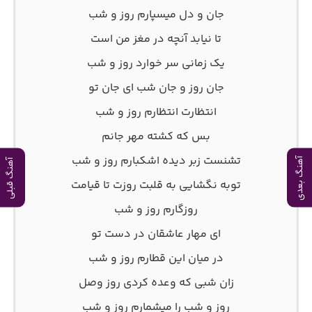
جان و دل میسپارم روز و شب
تا نیابد آنچه در مغز من است
یک زمانی سر خوارد روز و شب
جان روز و جان شب ای جان تو
انتظارت انتظارم روز و شب
بس که کشته مهر جانم
تشنست زبر دیده اشکبارم روز و شب
آهنگ بعدی
آهنگ قبلی
توبه نگشایی به قلبت روزت تا قیامت
روزگارم روز و شب
ای مهار عاشقان در دست تو
در میان این قطارم روز و شب
زان شبی که وعده کردی روز وصل
روز و شب را میشمارم روز و شب