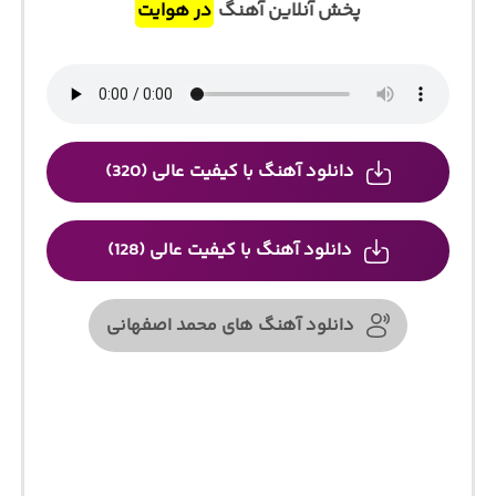
پخش آنلاین آهنگ
در هوایت
دانلود آهنگ با کیفیت عالی (320)
دانلود آهنگ با کیفیت عالی (128)
دانلود آهنگ های محمد اصفهانی