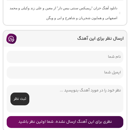
دانلود آهنگ خزان “ریمیکس سنتی بیس دار” از معین و علی زند وکیلی و محمد
اصفهانی و همایون شجریان و شاهرخ و ابی و ویگن
ارسال نظر برای این آهنگ
ثبت نظر
نظری برای این آهنگ ارسال نشده، شما اولین نظر باشید