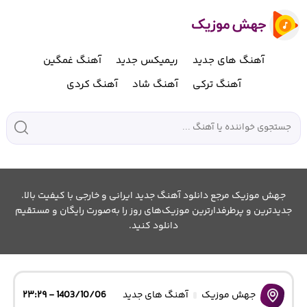
آهنگ های جدید
ریمیکس جدید
آهنگ غمگین
آهنگ ترکی
آهنگ شاد
آهنگ کردی
جهش موزیک مرجع دانلود آهنگ جدید ایرانی و خارجی با کیفیت بالا.
جدیدترین و پرطرفدارترین موزیک‌های روز را به‌صورت رایگان و مستقیم
دانلود کنید.
جهش موزیک
آهنگ های جدید
1403/10/06 - ۲۳:۲۹