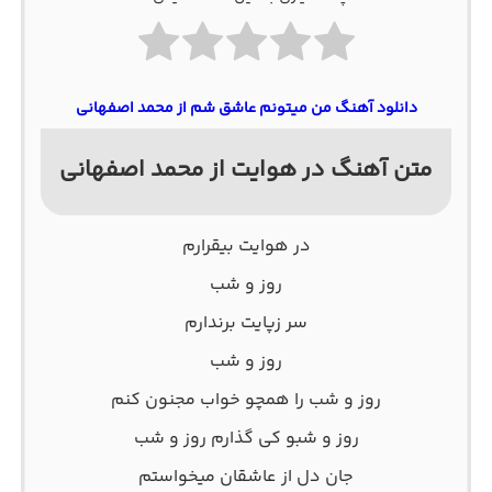
دانلود آهنگ من میتونم عاشق شم از محمد اصفهانی
متن آهنگ در هوایت از محمد اصفهانی
در هوایت بیقرارم
روز و شب
سر زپایت برندارم
روز و شب
روز و شب را همچو خواب مجنون کنم
روز و شبو کی گذارم روز و شب
جان دل از عاشقان میخواستم