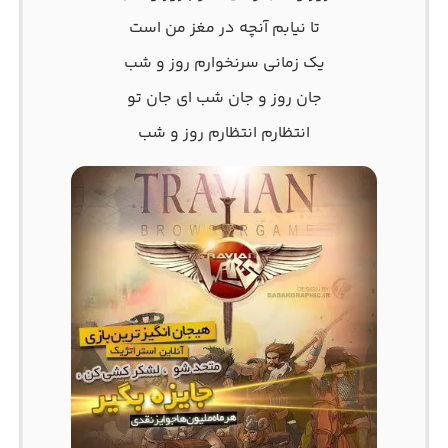
تا نیابم آنچه در مغز من است
یک زمانی سرنخوارم روز و شب
جان روز و جان شب ای جان تو
انتظارم انتظارم روز و شب