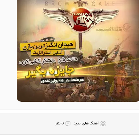
آهنگ های جدید
0 نظر