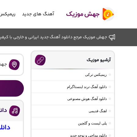
آهنگ های جدید
ریمیکس 
جهش موزیک مرجع دانلود آهنگ جدید ایرانی و خارجی با کیفیت ب
آرشیو موزیک
جهش
ریمیکس ترکی
دانلود آهنگ ترند اینستاگرام
دانلود آهنگ هوش مصنوعی
دان
اهنگ قدیمی
پلی لیست و گلچین
دانل
دانلود مداحی و نوحه جدید