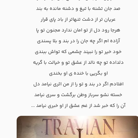
صد جان تشنه با تیغ و دشنه مانده به بند
عریان تر از دشت تنهاتر از باد پای قرار
هرجا رود دل از تو امان ندارد مجنون تو پا
آزاده ام اگر چه جان را در بند و بلا پسندی
خود خیر تو را نبیند چشمی که تواش ببندی
دلداده تو چه نالد از عشق تو و خیالت با گریه
او بگریی با خنده ی او بخندی
افتادم اگر در بند و تو را از من اثری نیامد دل
خسته نشو سرباز وطن برگشت و سری نیامد
آن را که خبر شد از غم عشق از او خبری نیامد ...