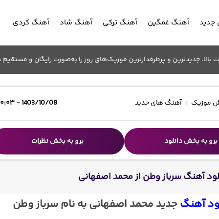
جدید
آهنگ غمگین
آهنگ ترکی
آهنگ شاد
آهنگ کردی
الا. جدیدترین و پرطرفدارترین موزیک‌های روز را به‌صورت رایگان و مستقیم د
 موزیک
آهنگ های جدید
1403/10/08 - ۱۰:۰۳
برو به بخش دانلود
برو به بخش نظرات
لود آهنگ سرباز وطن از محمد اصفهانی
ود آهنگ
جدید محمد اصفهانی به نام سرباز وطن