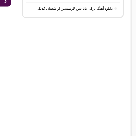
دانلود آهنگ ترکی بانا سن لازیمسین از شعبان گدیک