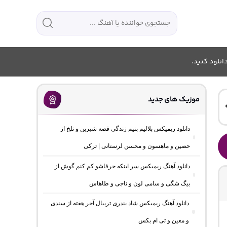
انلود کنید.
موزیک های جدید
دانلود ریمیکس بلالیم بنیم زندگی قصه شیرین و تلخ از
حصین و ماهسون و محسن لرستانی | ترکی
دانلود آهنگ ریمیکس سر اینکه حرفاشو کم کنم گوش از
بیگ شگی و سامی لون و ناجی و طاهاس
دانلود آهنگ ریمیکس شاد بندری تریبال آخر هفته از سندی
و معین و تی ام بکس