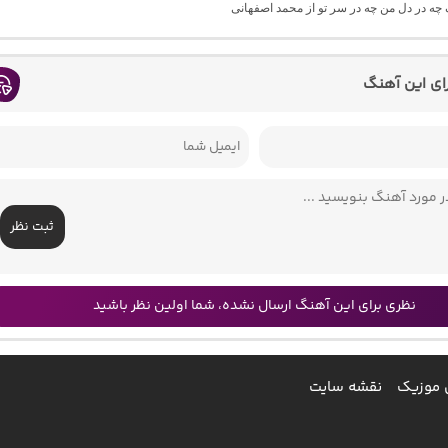
گ چه در دل من چه در سر تو از محمد اصفهانی
رای این آهنگ
ثبت نظر
نظری برای این آهنگ ارسال نشده، شما اولین نظر باشید
 موزیک
نقشه سایت