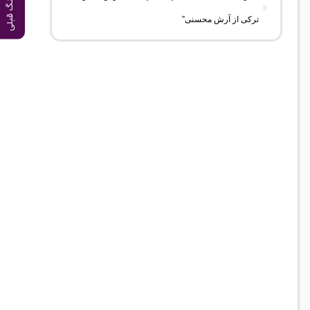
آهنگ قبلی
ترکی از آرش محسنی”