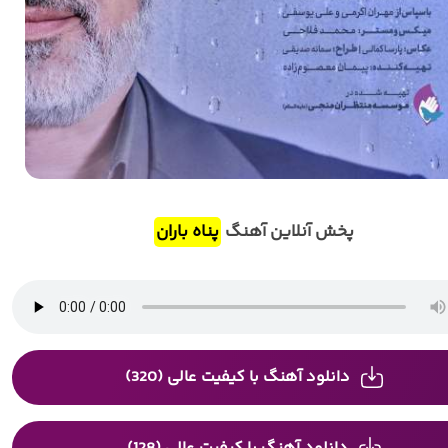
پخش آنلاین آهنگ
پناه باران
دانلود آهنگ با کیفیت عالی (320)