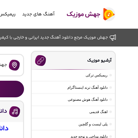
آهنگ های جدید
ریمیکس 
جهش موزیک مرجع دانلود آهنگ جدید ایرانی و خارجی با کیفیت ب
آرشیو موزیک
جهش
ریمیکس ترکی
دانلود آهنگ ترند اینستاگرام
دانلود آهنگ هوش مصنوعی
دان
اهنگ قدیمی
پلی لیست و گلچین
دان
دانلود مداحی و نوحه جدید