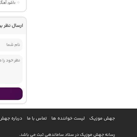
دانلود آهن
ارسال نظر ب
جهش موزیک
لیست خواننده ها
تماس با ما
درباره جهش
رسانه جهش موزیک در ستاد ساماندهی ثبت می باشد.